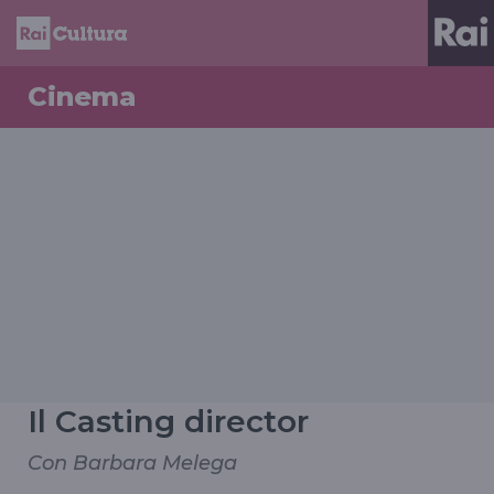
Cinema
Il Casting director
Con Barbara Melega