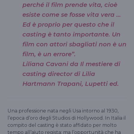
perché il film prende vita, cioè
esiste come se fosse vita vera …
Ed è proprio per questo che il
casting è tanto importante. Un
film con attori sbagliati non è un
film, è un errore”.
Liliana Cavani da Il mestiere di
casting director di Lilia
Hartmann Trapani, Lupetti ed.
Una professione nata negli Usa intorno al 1930,
l’epoca d’oro degli Studios di Hollywood. In Italia il
compito del casting è stato affidato per molto
tempo all’aiuto regista; ma l’opportunità che ha