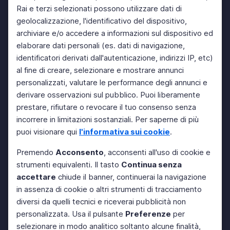
Rai e terzi selezionati possono utilizzare dati di
geolocalizzazione, l'identificativo del dispositivo,
archiviare e/o accedere a informazioni sul dispositivo ed
elaborare dati personali (es. dati di navigazione,
identificatori derivati dall'autenticazione, indirizzi IP, etc)
al fine di creare, selezionare e mostrare annunci
personalizzati, valutare le performance degli annunci e
derivare osservazioni sul pubblico. Puoi liberamente
prestare, rifiutare o revocare il tuo consenso senza
incorrere in limitazioni sostanziali. Per saperne di più
puoi visionare qui
l'informativa sui cookie
.
Premendo
Acconsento
, acconsenti all'uso di cookie e
strumenti equivalenti. Il tasto
Continua senza
accettare
chiude il banner, continuerai la navigazione
in assenza di cookie o altri strumenti di tracciamento
diversi da quelli tecnici e riceverai pubblicità non
personalizzata. Usa il pulsante
Preferenze
per
selezionare in modo analitico soltanto alcune finalità,