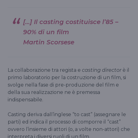
[…] Il casting costituisce l’85 –
90% di un film
Martin Scorsese
La collaborazione tra regista e
casting director
è il
primo laboratorio per la costruzione di un film, si
svolge nella fase di pre-produzione del film e
della sua realizzazione ne è premessa
indispensabile.
Casting deriva dall’inglese “to cast” (assegnare le
parti) ed indica il processo di comporre il “cast”
ovvero l’insieme di attori (o, a volte non-attori) che
interpreta i diversi ruoli di un film.