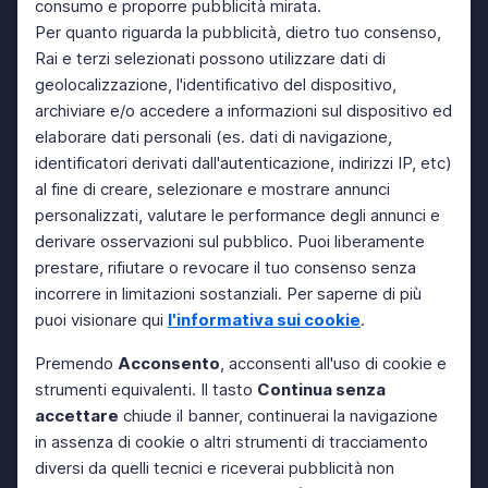
consumo e proporre pubblicità mirata.
Per quanto riguarda la pubblicità, dietro tuo consenso,
Rai e terzi selezionati possono utilizzare dati di
geolocalizzazione, l'identificativo del dispositivo,
archiviare e/o accedere a informazioni sul dispositivo ed
elaborare dati personali (es. dati di navigazione,
identificatori derivati dall'autenticazione, indirizzi IP, etc)
al fine di creare, selezionare e mostrare annunci
personalizzati, valutare le performance degli annunci e
derivare osservazioni sul pubblico. Puoi liberamente
prestare, rifiutare o revocare il tuo consenso senza
incorrere in limitazioni sostanziali. Per saperne di più
puoi visionare qui
l'informativa sui cookie
.
Premendo
Acconsento
, acconsenti all'uso di cookie e
strumenti equivalenti. Il tasto
Continua senza
accettare
chiude il banner, continuerai la navigazione
in assenza di cookie o altri strumenti di tracciamento
diversi da quelli tecnici e riceverai pubblicità non