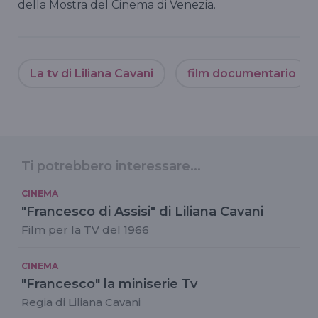
della Mostra del Cinema di Venezia.
La tv di Liliana Cavani
film documentario
Ti potrebbero interessare...
CINEMA
"Francesco di Assisi" di Liliana Cavani
Film per la TV del 1966
CINEMA
"Francesco" la miniserie Tv
Regia di Liliana Cavani