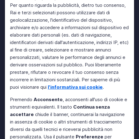
Per quanto riguarda la pubblicità, dietro tuo consenso,
Rai e terzi selezionati possono utilizzare dati di
geolocalizzazione, l'identificativo del dispositivo,
archiviare e/o accedere a informazioni sul dispositivo ed
elaborare dati personali (es. dati di navigazione,
identificatori derivati dall'autenticazione, indirizzi IP, etc)
al fine di creare, selezionare e mostrare annunci
personalizzati, valutare le performance degli annunci e
derivare osservazioni sul pubblico. Puoi liberamente
prestare, rifiutare o revocare il tuo consenso senza
incorrere in limitazioni sostanziali. Per saperne di più
puoi visionare qui
l'informativa sui cookie
.
Premendo
Acconsento
, acconsenti all'uso di cookie e
strumenti equivalenti. Il tasto
Continua senza
accettare
chiude il banner, continuerai la navigazione
in assenza di cookie o altri strumenti di tracciamento
diversi da quelli tecnici e riceverai pubblicità non
personalizzata. Usa il pulsante
Preferenze
per