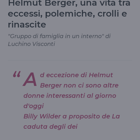
Helmut Berger, una vita tra
eccessi, polemiche, crolli e
rinascite
"Gruppo di famiglia in un interno" di
Luchino Visconti
A
d eccezione di Helmut
Berger non ci sono altre
donne interessanti al giorno
d'oggi
Billy Wilder a proposito de La
caduta degli dei