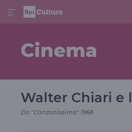
Cinema
Walter Chiari e 
Da "Canzonissima" 1968