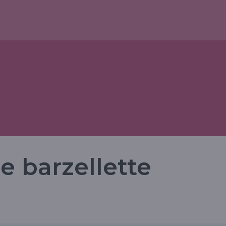
le barzellette