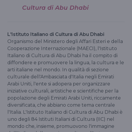
Cultura di Abu Dhabi
L'Istituto Italiano di Cultura di Abu Dhabi
Organismo del Ministero degli Affari Esteri e della
Cooperazione Internazionale (MAECI), l'Istituto
Italiano di Cultura di Abu Dhabi ha il compito di
diffondere e promuovere la lingua, la cultura e le
arti italiane nel mondo. In qualità di sezione
culturale dell'Ambasciata d'Italia negli Emirati
Arabi Uniti, l'ente si adopera per organizzare
iniziative culturali, artistiche e scientifiche per la
popolazione degli Emirati Arabi Uniti, riccamente
diversificata, che abbiano come tema centrale
l'Italia. L'Istituto Italiano di Cultura di Abu Dhabi è
uno degli 84 Istituti Italiani di Cultura (IIC) nel
mondo che, insieme, promuovono l'immagine