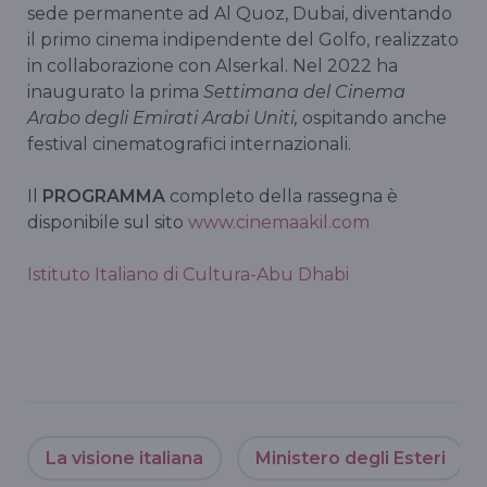
sede permanente ad Al Quoz, Dubai, diventando
il primo cinema indipendente del Golfo, realizzato
in collaborazione con Alserkal. Nel 2022 ha
inaugurato la prima
Settimana del Cinema
Arabo degli Emirati Arabi Uniti,
ospitando anche
festival cinematografici internazionali.
Il
PROGRAMMA
completo della rassegna è
disponibile sul sito
www.cinemaakil.com
Istituto Italiano di Cultura-Abu Dhabi
La visione italiana
Ministero degli Esteri