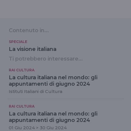
Contenuto in...
SPECIALE
La visione italiana
Ti potrebbero interessare...
RAI CULTURA
La cultura italiana nel mondo: gli
appuntamenti di giugno 2024
Istituti Italiani di Cultura
RAI CULTURA
La cultura italiana nel mondo: gli
appuntamenti di giugno 2024
01 Giu 2024 > 30 Giu 2024