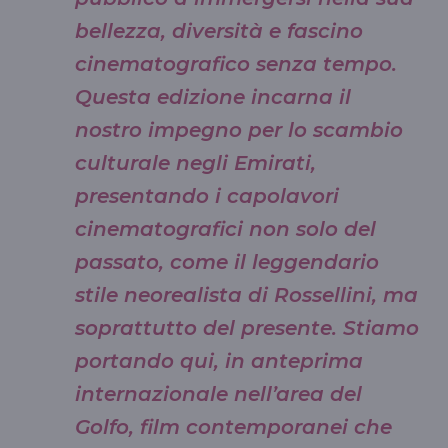
bellezza, diversità e fascino
cinematografico senza tempo.
Questa edizione incarna il
nostro impegno per lo scambio
culturale negli Emirati,
presentando i capolavori
cinematografici non solo del
passato, come il leggendario
stile neorealista di Rossellini, ma
soprattutto del presente. Stiamo
portando qui, in anteprima
internazionale nell’area del
Golfo, film contemporanei che