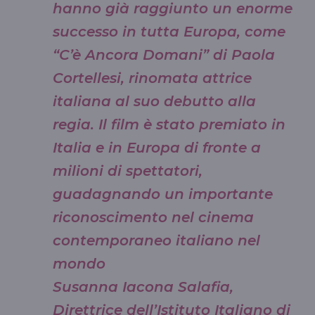
hanno già raggiunto un enorme
successo in tutta Europa, come
“C’è Ancora Domani” di Paola
Cortellesi, rinomata attrice
italiana al suo debutto alla
regia. Il film è stato premiato in
Italia e in Europa di fronte a
milioni di spettatori,
guadagnando un importante
riconoscimento nel cinema
contemporaneo italiano nel
mondo
Susanna Iacona Salafia,
Direttrice dell’Istituto Italiano di