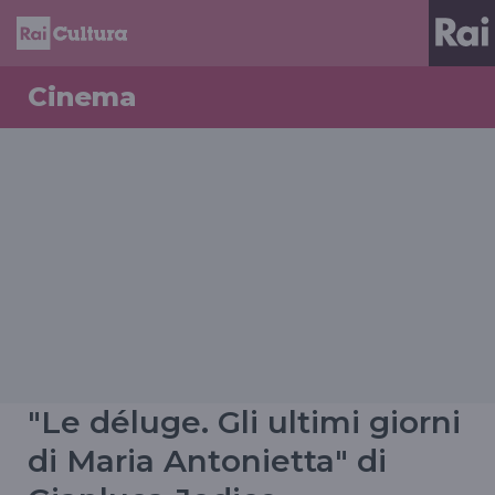
Cinema
"Le déluge. Gli ultimi giorni
di Maria Antonietta" di