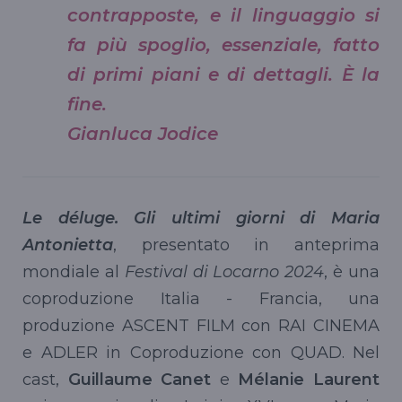
contrapposte, e il linguaggio si
fa più spoglio, essenziale, fatto
di primi piani e di dettagli. È la
fine.
Gianluca Jodice
Le déluge. Gli ultimi giorni di Maria
Antonietta
, presentato in anteprima
mondiale al
Festival di Locarno 2024
, è una
coproduzione Italia - Francia, una
produzione ASCENT FILM con RAI CINEMA
e ADLER in Coproduzione con QUAD. Nel
cast,
Guillaume Canet
e
Mélanie Laurent