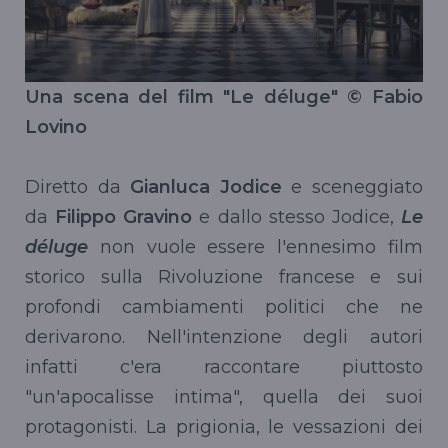
Una scena del film "Le déluge" © Fabio
Lovino
Diretto da
Gianluca Jodice
e sceneggiato
da
Filippo Gravino
e dallo stesso Jodice,
Le
déluge
non vuole essere l'ennesimo film
storico sulla Rivoluzione francese e sui
profondi cambiamenti politici che ne
derivarono. Nell'intenzione degli autori
infatti c'era raccontare piuttosto
"un'apocalisse intima", quella dei suoi
protagonisti. La prigionia, le vessazioni dei