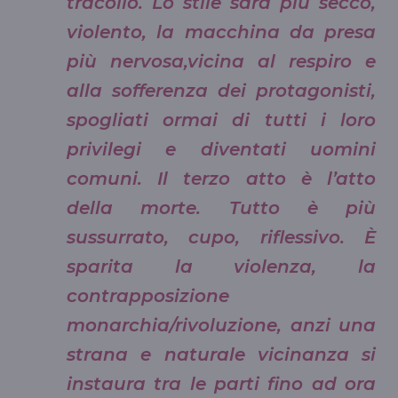
tracollo. Lo stile sarà più secco,
violento, la macchina da presa
più nervosa,vicina al respiro e
alla sofferenza dei protagonisti,
spogliati ormai di tutti i loro
privilegi e diventati uomini
comuni. Il terzo atto è l’atto
della morte. Tutto è più
sussurrato, cupo, riflessivo. È
sparita la violenza, la
contrapposizione
monarchia/rivoluzione, anzi una
strana e naturale vicinanza si
instaura tra le parti fino ad ora