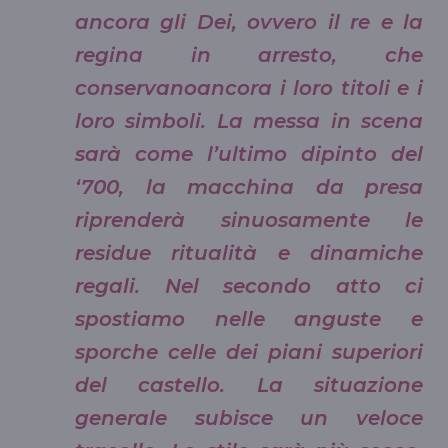
ancora gli Dei, ovvero il re e la
regina in arresto, che
conservanoancora i loro titoli e i
loro simboli. La messa in scena
sarà come l’ultimo dipinto del
‘700, la macchina da presa
riprenderà sinuosamente le
residue ritualità e dinamiche
regali. Nel secondo atto ci
spostiamo nelle anguste e
sporche celle dei piani superiori
del castello. La situazione
generale subisce un veloce