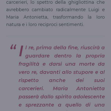
carcerieri, lo spettro della ghigliottina che
avrebbero cambiato radicalmente Luigi e
Maria Antonietta, trasformando la loro
natura e i loro reciproci sentimenti.
I
l re, prima della fine, riuscirà a
guardare dentro la propria
fragilità e darsi una morte da
vero re, davanti allo stupore e al
rispetto anche dei suoi
carcerieri. Maria Antonietta
passerà dallo spirito adolescente
e sprezzante a quello di una