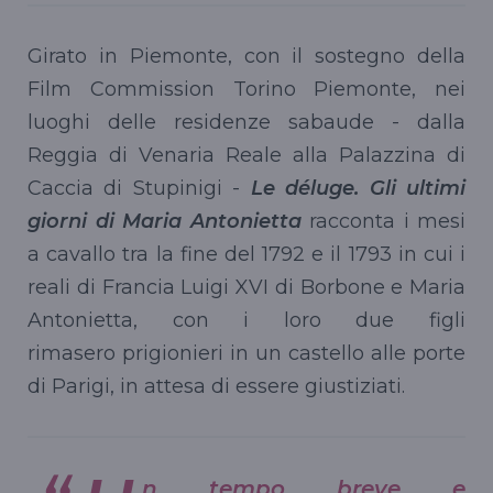
Girato in Piemonte, con il sostegno della
Film Commission Torino Piemonte, nei
luoghi delle residenze sabaude - dalla
Reggia di Venaria Reale alla Palazzina di
Caccia di Stupinigi -
Le déluge. Gli ultimi
giorni di Maria Antonietta
racconta i mesi
a cavallo tra la fine del 1792 e il 1793 in cui i
reali di Francia Luigi XVI di Borbone e Maria
Antonietta, con i loro due figli
rimasero prigionieri in un castello alle porte
di Parigi, in attesa di essere giustiziati.
n tempo breve e