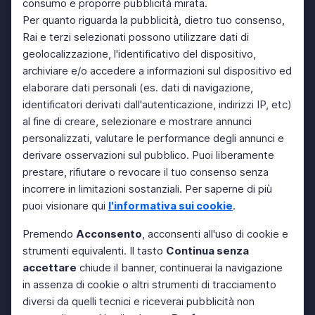
consumo e proporre pubblicità mirata.
Per quanto riguarda la pubblicità, dietro tuo consenso,
Rai e terzi selezionati possono utilizzare dati di
geolocalizzazione, l'identificativo del dispositivo,
archiviare e/o accedere a informazioni sul dispositivo ed
elaborare dati personali (es. dati di navigazione,
identificatori derivati dall'autenticazione, indirizzi IP, etc)
al fine di creare, selezionare e mostrare annunci
personalizzati, valutare le performance degli annunci e
derivare osservazioni sul pubblico. Puoi liberamente
prestare, rifiutare o revocare il tuo consenso senza
incorrere in limitazioni sostanziali. Per saperne di più
puoi visionare qui
l'informativa sui cookie
.
Premendo
Acconsento
, acconsenti all'uso di cookie e
strumenti equivalenti. Il tasto
Continua senza
accettare
chiude il banner, continuerai la navigazione
in assenza di cookie o altri strumenti di tracciamento
diversi da quelli tecnici e riceverai pubblicità non