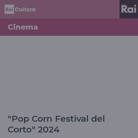
Cinema
"Pop Corn Festival del
Corto" 2024