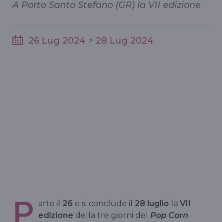
A Porto Santo Stefano (GR) la VII edizione
26 Lug 2024 > 28 Lug 2024
P
arte il
26
e si conclude il
28 luglio
la
VII
edizione
della tre giorni del
Pop Corn