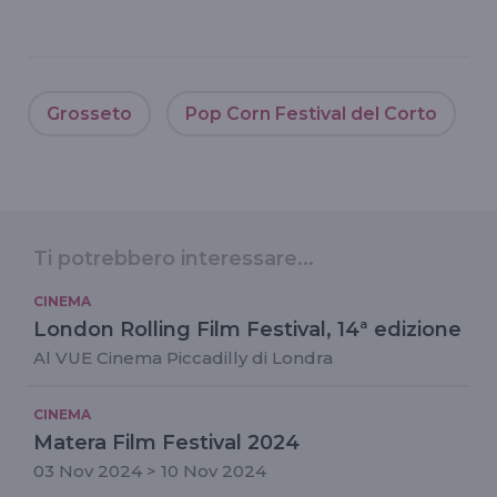
Grosseto
Pop Corn Festival del Corto
Ti potrebbero interessare...
CINEMA
London Rolling Film Festival, 14ª edizione
Al VUE Cinema Piccadilly di Londra
CINEMA
Matera Film Festival 2024
03 Nov 2024 > 10 Nov 2024