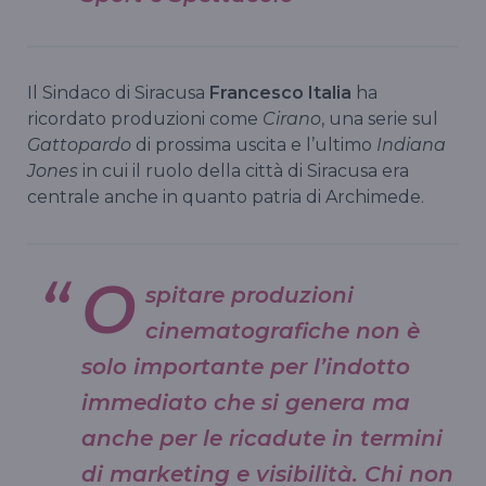
Il Sindaco di Siracusa
Francesco Italia
ha
ricordato produzioni come
Cirano
, una serie sul
Gattopardo
di prossima uscita e l’ultimo
Indiana
Jones
in cui il ruolo della città di Siracusa era
centrale anche in quanto patria di Archimede.
O
spitare produzioni
cinematografiche non è
solo importante per l’indotto
immediato che si genera ma
anche per le ricadute in termini
di marketing e visibilità. Chi non