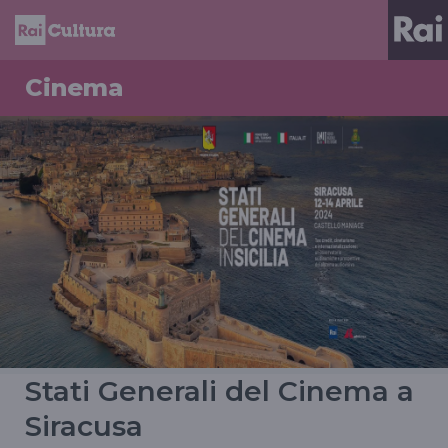
Cinema
Stati Generali del Cinema a
Siracusa