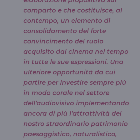
comparto e che costituisce, al
contempo, un elemento di
consolidamento del forte
convincimento del ruolo
acquisito dal cinema nel tempo
in tutte le sue espressioni. Una
ulteriore opportunità da cui
partire per investire sempre più
in modo corale nel settore
dell’audiovisivo implementando
ancora di più l’attrattività del
nostro straordinario patrimonio
paesaggistico, naturalistico,