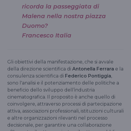
ricorda la passeggiata di
Malena nella nostra piazza
Duomo?
Francesco Italia
Gli obiettivi della manifestazione, che si avvale
della direzione scientifica di
Antonella Ferrara
e la
consulenza scientifica di
Federico Pontiggia
,
sono l'analisi e il potenziamento delle politiche a
beneficio dello sviluppo dell’industria
cinematografica. Il proposito è anche quello di
coinvolgere, attraverso processi di partecipazione
attiva, associazioni professionali, istituzioni culturali
e altre organizzazioni rilevanti nel processo
decisionale, per garantire una collaborazione