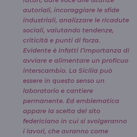
autoriali, incoraggiare le sfide
industriali, analizzare le ricadute
sociali, valutando tendenze,
criticità e punti di forza.
Evidente è infatti l’importanza di
avviare e alimentare un proficuo
interscambio. La Sicilia può
essere in questo senso un
laboratorio e cantiere
permanente. Ed emblematica
appare la scelta del sito
federiciano in cui si svolgeranno
i lavori, che avranno come