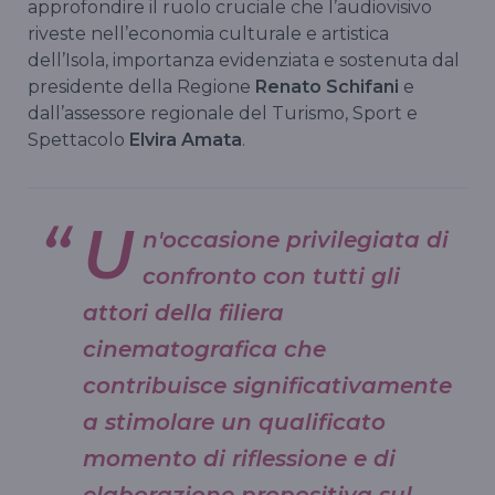
approfondire il ruolo cruciale che l’audiovisivo
riveste nell’economia culturale e artistica
dell’Isola, importanza evidenziata e sostenuta dal
presidente della Regione
Renato Schifani
e
dall’assessore regionale del Turismo, Sport e
Spettacolo
Elvira Amata
.
U
n'occasione privilegiata di
confronto con tutti gli
attori della filiera
cinematografica che
contribuisce significativamente
a stimolare un qualificato
momento di riflessione e di
elaborazione propositiva sul