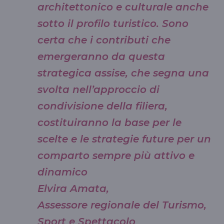
architettonico e culturale anche
sotto il profilo turistico. Sono
certa che i contributi che
emergeranno da questa
strategica assise, che segna una
svolta nell’approccio di
condivisione della filiera,
costituiranno la base per le
scelte e le strategie future per un
comparto sempre più attivo e
dinamico
Elvira Amata,
Assessore regionale del Turismo,
Sport e Spettacolo