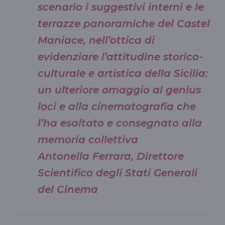
scenario i suggestivi interni e le
terrazze panoramiche del Castel
Maniace, nell’ottica di
evidenziare l’attitudine storico-
culturale e artistica della Sicilia:
un ulteriore omaggio al genius
loci e alla cinematografia che
l’ha esaltato e consegnato alla
memoria collettiva
Antonella Ferrara, Direttore
Scientifico degli Stati Generali
del Cinema