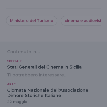
Ministero del Turismo
cinema e audiovisivo
Contenuto in...
SPECIALE
Stati Generali del Cinema in Sicilia
Ti potrebbero interessare...
ARTE
Giornata Nazionale dell'Associazione
Dimore Storiche Italiane
22 maggio