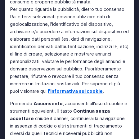
consumo e proporre pubblicità mirata.
Per quanto riguarda la pubblicità, dietro tuo consenso,
Rai e terzi selezionati possono utilizzare dati di
geolocalizzazione, l'identificativo del dispositivo,
archiviare e/o accedere a informazioni sul dispositivo ed
elaborare dati personali (es. dati di navigazione,
identificatori derivati dall'autenticazione, indirizzi IP, etc)
al fine di creare, selezionare e mostrare annunci
personalizzati, valutare le performance degli annunci e
derivare osservazioni sul pubblico. Puoi liberamente
prestare, rifiutare o revocare il tuo consenso senza
incorrere in limitazioni sostanziali. Per saperne di più
puoi visionare qui
l'informativa sui cookie
.
Premendo
Acconsento
, acconsenti all'uso di cookie e
strumenti equivalenti. Il tasto
Continua senza
accettare
chiude il banner, continuerai la navigazione
in assenza di cookie o altri strumenti di tracciamento
diversi da quelli tecnici e riceverai pubblicità non