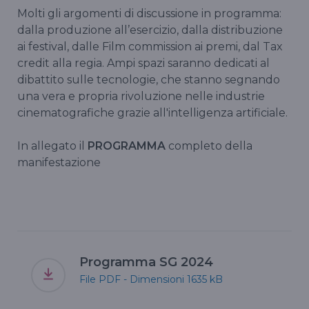
Molti gli argomenti di discussione in programma:
dalla produzione all’esercizio, dalla distribuzione
ai festival, dalle Film commission ai premi, dal Tax
credit alla regia. Ampi spazi saranno dedicati al
dibattito sulle tecnologie, che stanno segnando
una vera e propria rivoluzione nelle industrie
cinematografiche grazie all'intelligenza artificiale.
In allegato il
PROGRAMMA
completo della
manifestazione
Programma SG 2024
File PDF - Dimensioni 1635 kB