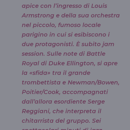
apice con l’ingresso di Louis
Armstrong e della sua orchestra
nel piccolo, fumoso locale
parigino in cui si esibiscono i
due protagonisti. È subito jam
session. Sulle note di Battle
Royal di Duke Ellington, si apre
la «sfida» tra il grande
trombettista e Newman/Bowen,
Poitier/Cook, accompagnati
dall’allora esordiente Serge
Reggiani, che interpreta il
chitarrista del gruppo. Sei