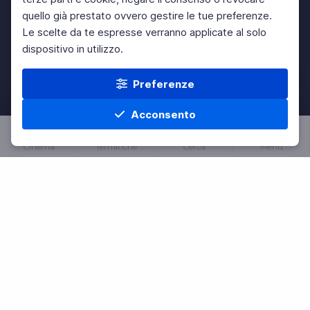
quello già prestato ovvero gestire le tue preferenze.
Le scelte da te espresse verranno applicate al solo
dispositivo in utilizzo.
Preferenze
Acconsento
Cinema
Tematiche
Cerca
Menu