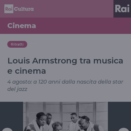
Cinema
Ritratti
Louis Armstrong tra musica
e cinema
4 agosto: a 120 anni dalla nascita della star
del jazz