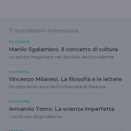
Ti potrebbero interessare...
FILOSOFIA
Manlio Sgalambro. Il concetto di cultura
Lo spirito hegeliano nel declino dell'occidente
FILOSOFIA
Vincenzo Milanesi. La filosofia e le lettere
Gli ottocento anni dell'Università di Padova
FILOSOFIA
Armando Torno. La scienza imperfetta
I rischi del dogmatismo