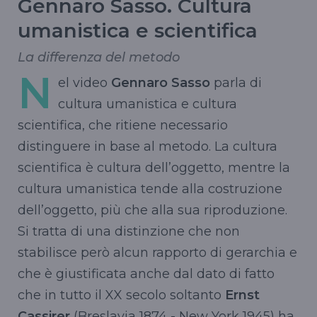
Gennaro Sasso. Cultura
umanistica e scientifica
La differenza del metodo
N
el video
Gennaro Sasso
parla di
cultura umanistica e cultura
scientifica, che ritiene necessario
distinguere in base al metodo. La cultura
scientifica è cultura dell’oggetto, mentre la
cultura umanistica tende alla costruzione
dell’oggetto, più che alla sua riproduzione.
Si tratta di una distinzione che non
stabilisce però alcun rapporto di gerarchia e
che è giustificata anche dal dato di fatto
che in tutto il XX secolo soltanto
Ernst
Cassirer
(Breslavia 1874 - New York 1945) ha