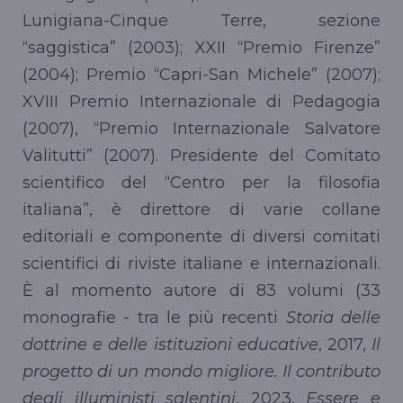
Lunigiana-Cinque Terre, sezione
“saggistica” (2003); XXII “Premio Firenze”
(2004); Premio “Capri-San Michele” (2007);
XVIII Premio Internazionale di Pedagogia
(2007), “Premio Internazionale Salvatore
Valitutti” (2007). Presidente del Comitato
scientifico del “Centro per la filosofia
italiana”, è direttore di varie collane
editoriali e componente di diversi comitati
scientifici di riviste italiane e internazionali.
È al momento autore di 83 volumi (33
monografie - tra le più recenti
Storia delle
dottrine e delle istituzioni educative
, 2017,
Il
progetto di un mondo migliore. Il contributo
degli illuministi salentini
, 2023,
Essere e