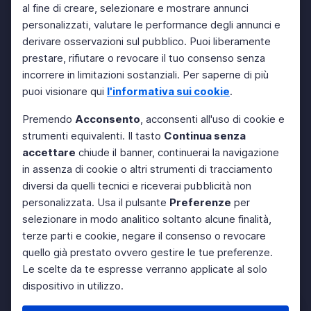
al fine di creare, selezionare e mostrare annunci
personalizzati, valutare le performance degli annunci e
derivare osservazioni sul pubblico. Puoi liberamente
prestare, rifiutare o revocare il tuo consenso senza
incorrere in limitazioni sostanziali. Per saperne di più
puoi visionare qui
l'informativa sui cookie
.
Premendo
Acconsento
, acconsenti all'uso di cookie e
strumenti equivalenti. Il tasto
Continua senza
accettare
chiude il banner, continuerai la navigazione
in assenza di cookie o altri strumenti di tracciamento
diversi da quelli tecnici e riceverai pubblicità non
personalizzata. Usa il pulsante
Preferenze
per
selezionare in modo analitico soltanto alcune finalità,
terze parti e cookie, negare il consenso o revocare
quello già prestato ovvero gestire le tue preferenze.
Le scelte da te espresse verranno applicate al solo
dispositivo in utilizzo.