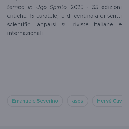
tempo in Ugo Spirito
, 2025 - 35 edizioni
critiche; 15 curatele) e di centinaia di scritti
scientifici apparsi su riviste italiane e
internazionali.
Emanuele Severino
ases
Hervé Cavall