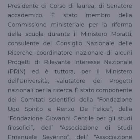
Presidente di Corso di laurea, di Senatore
accademico. È stato membro della
Commissione ministeriale per la riforma
della scuola durante il Ministero Moratti;
consulente del Consiglio Nazionale delle
Ricerche; coordinatore nazionale di alcuni
Progetti di Rilevante Interesse Nazionale
(PRIN) ed è tuttora, per il Ministero
dell’Università, valutatore dei Progetti
nazionali per la ricerca. È stato componente
dei Comitati scientifici della “Fondazione
Ugo Spirito e Renzo De Felice”, della
“Fondazione Giovanni Gentile per gli studi
filosofici”, dell’ “Associazione di Studi
Emanuele Severino”, dell’ “Associazione