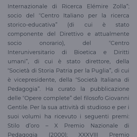
Internazionale di Ricerca Elémire Zolla”;
socio del “Centro Italiano per la ricerca
storico-educativa” (di cui è stato
componente del Direttivo e attualmente
socio onorario), del “Centro
Interuniversitario di Bioetica e Diritti
umani”, di cui è stato direttore, della
“Società di Storia Patria per la Puglia”, di cui
è vicepresidente, della “Società Italiana di
Pedagogia”. Ha curato la pubblicazione
delle “Opere complete” del filosofo Giovanni
Gentile. Per la sua attività di studioso e per i
suoi volumi ha ricevuto i seguenti premi:
Stilo d’oro – X Premio Nazionale di
Pedagogia (2000); XXXVIII Premio