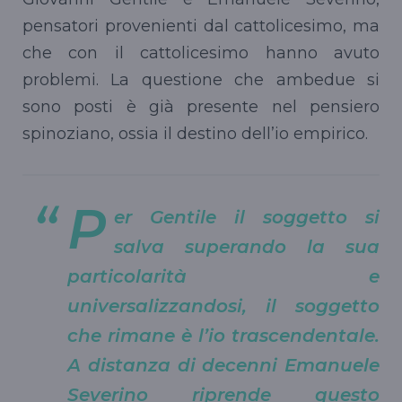
pensatori provenienti dal cattolicesimo, ma
che con il cattolicesimo hanno avuto
problemi. La questione che ambedue si
sono posti è già presente nel pensiero
spinoziano, ossia il destino dell’io empirico.
P
er Gentile il soggetto si
salva superando la sua
particolarità e
universalizzandosi, il soggetto
che rimane è l’io trascendentale.
A distanza di decenni Emanuele
Severino riprende questo