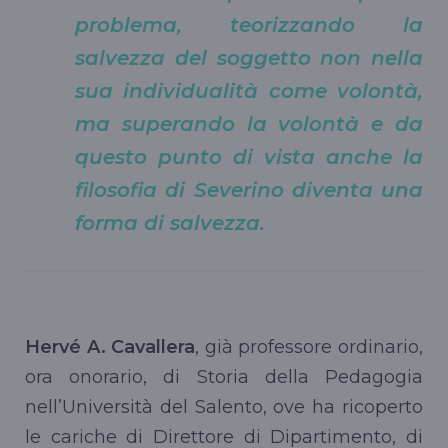
problema, teorizzando la
salvezza del soggetto non nella
sua individualità come volontà,
ma superando la volontà e da
questo punto di vista anche la
filosofia di Severino diventa una
forma di salvezza.
Hervé A. Cavallera
, già professore ordinario,
ora onorario, di Storia della Pedagogia
nell’Università del Salento, ove ha ricoperto
le cariche di Direttore di Dipartimento, di