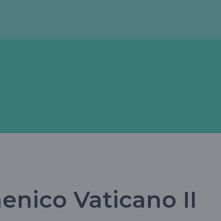
enico Vaticano II