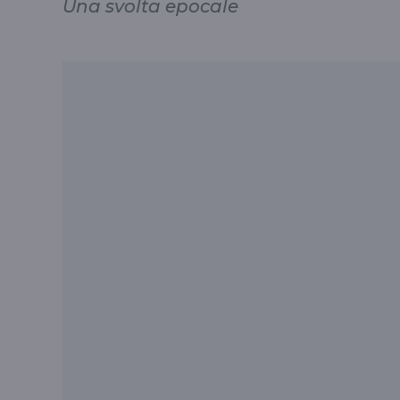
Una svolta epocale