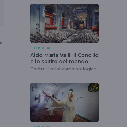
pa
FILOSOFIA
Aldo Maria Valli. Il Concilio
e lo spirito del mondo
Contro il relativismo teologico