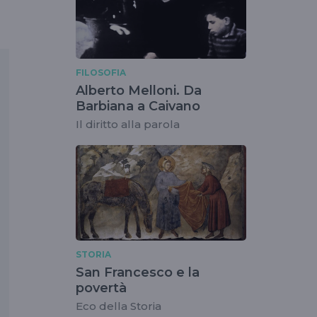
FILOSOFIA
Alberto Melloni. Da
Barbiana a Caivano
Il diritto alla parola
STORIA
San Francesco e la
povertà
Eco della Storia