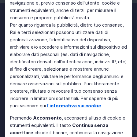
navigazione e, previo consenso dell'utente, cookie e
strumenti equivalenti, anche di terzi, per misurare il
consumo e proporre pubblicità mirata.
Per quanto riguarda la pubblicità, dietro tuo consenso,
Rai e terzi selezionati possono utilizzare dati di
geolocalizzazione, l'identificativo del dispositivo,
archiviare e/o accedere a informazioni sul dispositivo ed
elaborare dati personali (es. dati di navigazione,
identificatori derivati dall'autenticazione, indirizzi IP, etc)
al fine di creare, selezionare e mostrare annunci
personalizzati, valutare le performance degli annunci e
derivare osservazioni sul pubblico. Puoi liberamente
prestare, rifiutare o revocare il tuo consenso senza
incorrere in limitazioni sostanziali. Per saperne di più
puoi visionare qui
l'informativa sui cookie
.
Premendo
Acconsento
, acconsenti all'uso di cookie e
strumenti equivalenti. Il tasto
Continua senza
accettare
chiude il banner, continuerai la navigazione