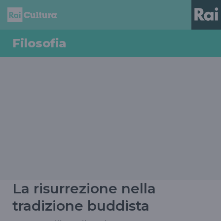
Filosofia
La risurrezione nella
tradizione buddista