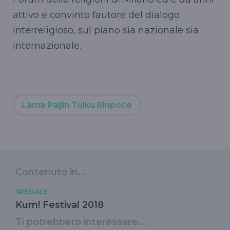
attivo e convinto fautore del dialogo
interreligioso, sul piano sia nazionale sia
internazionale.
Lama Paljin Tulku Rinpoce
Contenuto in...
SPECIALE
Kum! Festival 2018
Ti potrebbero interessare...