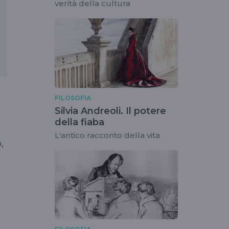
verità della cultura
FILOSOFIA
Silvia Andreoli. Il potere
della fiaba
L'antico racconto della vita
,