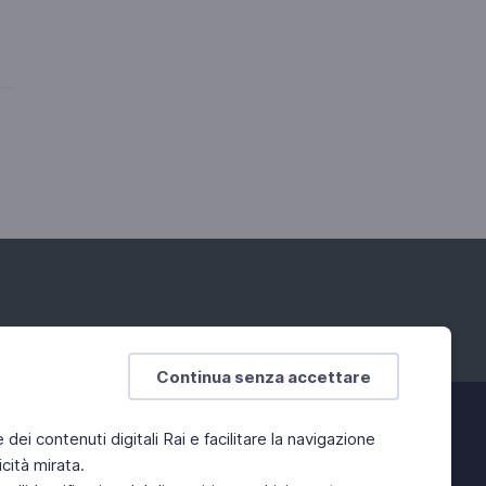
Continua senza accettare
e dei contenuti digitali Rai e facilitare la navigazione
cità mirata.