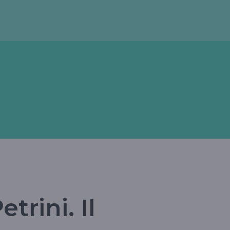
trini. Il