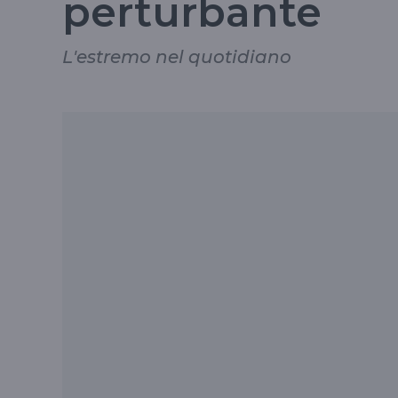
perturbante
L'estremo nel quotidiano