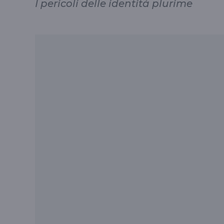
I pericoli delle identità plurime