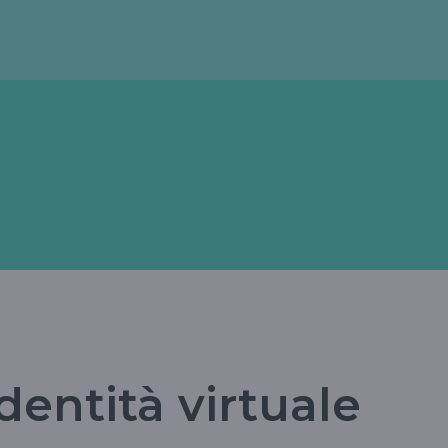
dentità virtuale