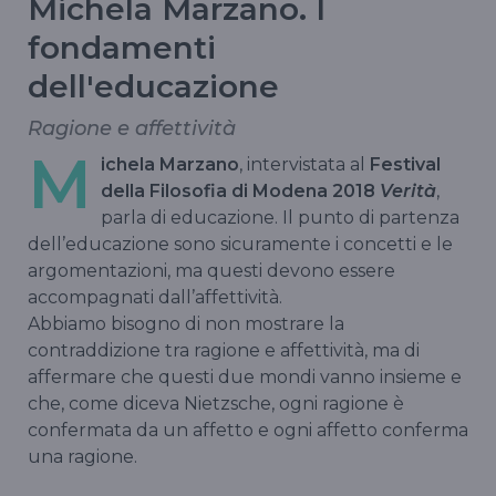
Michela Marzano. I
fondamenti
dell'educazione
Ragione e affettività
M
ichela Marzano
, intervistata al
Festival
della Filosofia di Modena 2018
Verità
,
parla di educazione. Il punto di partenza
dell’educazione sono sicuramente i concetti e le
argomentazioni, ma questi devono essere
accompagnati dall’affettività.
Abbiamo bisogno di non mostrare la
contraddizione tra ragione e affettività, ma di
affermare che questi due mondi vanno insieme e
che, come diceva Nietzsche, ogni ragione è
confermata da un affetto e ogni affetto conferma
una ragione.