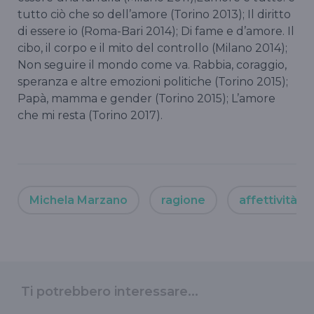
tutto ciò che so dell’amore (Torino 2013); Il diritto
di essere io (Roma-Bari 2014); Di fame e d’amore. Il
cibo, il corpo e il mito del controllo (Milano 2014);
Non seguire il mondo come va. Rabbia, coraggio,
speranza e altre emozioni politiche (Torino 2015);
Papà, mamma e gender (Torino 2015); L’amore
che mi resta (Torino 2017).
Michela Marzano
ragione
affettività
Ti potrebbero interessare...