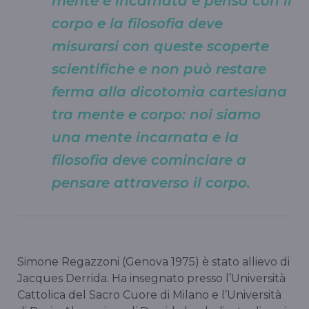
mente è incarnata e pensa con il
corpo e la filosofia deve
misurarsi con queste scoperte
scientifiche e non può restare
ferma alla dicotomia cartesiana
tra mente e corpo: noi siamo
una mente incarnata e la
filosofia deve cominciare a
pensare attraverso il corpo.
Simone Regazzoni (Genova 1975) è stato allievo di
Jacques Derrida. Ha insegnato presso l’Università
Cattolica del Sacro Cuore di Milano e l’Università