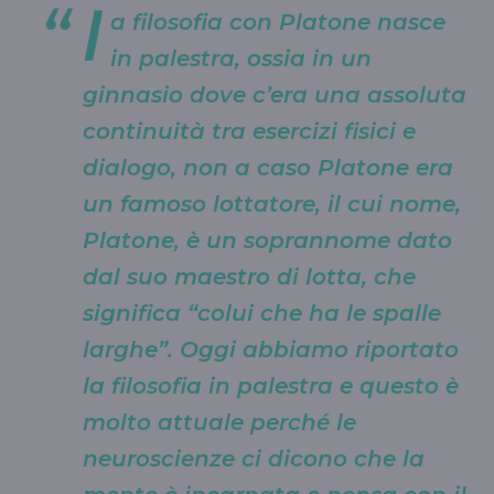
l
a filosofia con Platone nasce
in palestra, ossia in un
ginnasio dove c’era una assoluta
continuità tra esercizi fisici e
dialogo, non a caso Platone era
un famoso lottatore, il cui nome,
Platone, è un soprannome dato
dal suo maestro di lotta, che
significa “colui che ha le spalle
larghe”. Oggi abbiamo riportato
la filosofia in palestra e questo è
molto attuale perché le
neuroscienze ci dicono che la