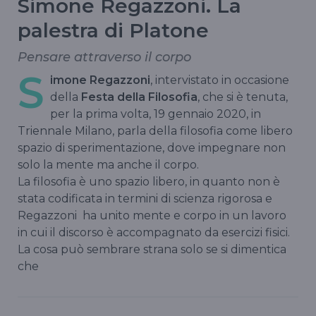
Simone Regazzoni. La
palestra di Platone
Pensare attraverso il corpo
S
imone Regazzoni
, intervistato in occasione
della
Festa della Filosofia
, che si è tenuta,
per la prima volta, 19 gennaio 2020, in
Triennale Milano, parla della filosofia come libero
spazio di sperimentazione, dove impegnare non
solo la mente ma anche il corpo.
La filosofia è uno spazio libero, in quanto non è
stata codificata in termini di scienza rigorosa e
Regazzoni ha unito mente e corpo in un lavoro
in cui il discorso è accompagnato da esercizi fisici.
La cosa può sembrare strana solo se si dimentica
che