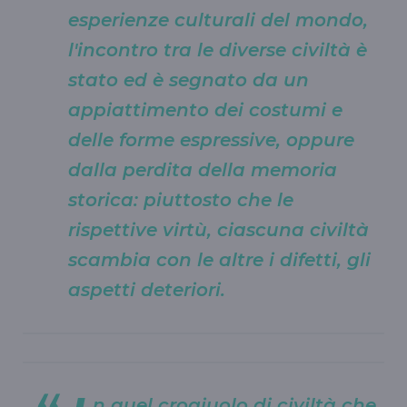
esperienze culturali del mondo,
l'incontro tra le diverse civiltà è
stato ed è segnato da un
appiattimento dei costumi e
delle forme espressive, oppure
dalla perdita della memoria
storica: piuttosto che le
rispettive virtù, ciascuna civiltà
scambia con le altre i difetti, gli
aspetti deteriori.
n quel crogiuolo di civiltà che