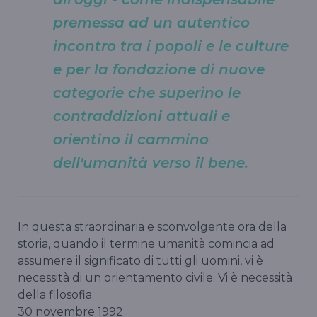
premessa ad un autentico
incontro tra i popoli e le culture
e per la fondazione di nuove
categorie che superino le
contraddizioni attuali e
orientino il cammino
dell'umanità verso il bene.
In questa straordinaria e sconvolgente ora della
storia, quando il termine umanità comincia ad
assumere il significato di tutti gli uomini, vi è
necessità di un orientamento civile. Vi è necessità
della filosofia.
30 novembre 1992