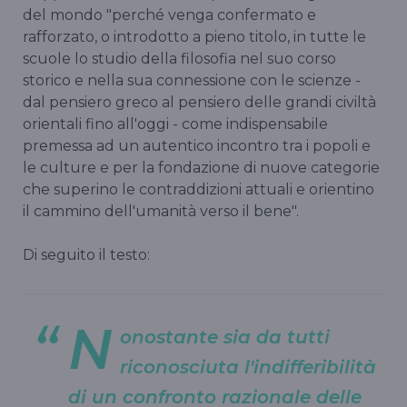
del mondo "perché venga confermato e
rafforzato, o introdotto a pieno titolo, in tutte le
scuole lo studio della filosofia nel suo corso
storico e nella sua connessione con le scienze -
dal pensiero greco al pensiero delle grandi civiltà
orientali fino all'oggi - come indispensabile
premessa ad un autentico incontro tra i popoli e
le culture e per la fondazione di nuove categorie
che superino le contraddizioni attuali e orientino
il cammino dell'umanità verso il bene".
Di seguito il testo:
N
onostante sia da tutti
riconosciuta l'indifferibilità
di un confronto razionale delle