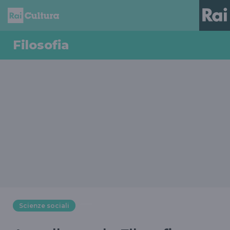
Filosofia
Scienze sociali