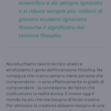
scientifico è da sempre ignorato
o si riduce sempre più: milioni di
giovani studenti ignorano
finanche il significato del
termine filosofia.
Noi educhiamo talenti tecnico-pratici e
atrofizziamo il genio dell'invenzione filosofica. Ne
consegue che vi sono sempre meno persone che
comprendono - o sono effettivamente in grado di
comprendere - la connessione dei fattori che
costituiscono la realtà storica. E invece oggi il
mondo ha più che mai bisogno di forze creative.
Per stimolare la creatività abbiamo bisogno di una