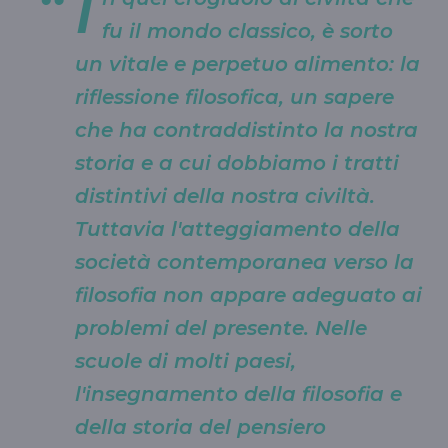
I
fu il mondo classico, è sorto
un vitale e perpetuo alimento: la
riflessione filosofica, un sapere
che ha contraddistinto la nostra
storia e a cui dobbiamo i tratti
distintivi della nostra civiltà.
Tuttavia l'atteggiamento della
società contemporanea verso la
filosofia non appare adeguato ai
problemi del presente. Nelle
scuole di molti paesi,
l'insegnamento della filosofia e
della storia del pensiero