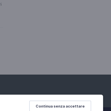
i
Continua senza accettare