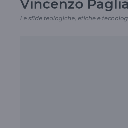
Vincenzo Pagli
Le sfide teologiche, etiche e tecnolo