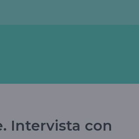
. Intervista con