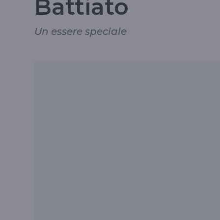
Battiato
Un essere speciale