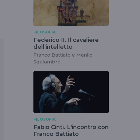
FILOSOFIA
Federico II. Il cavaliere
dell'intelletto
Franco Battiato e Manlio
Sgalambro
FILOSOFIA
Fabio Cinti. L'incontro con
Franco Battiato