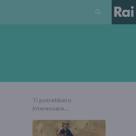
Ti potrebbero
interessare...