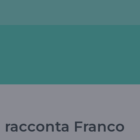
i racconta Franco