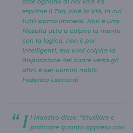
esse ognuno di noi vive ed
esprime il Tao, cioè la Via, in cui
tutti siamo immersi. Non è una
filosofia atta a colpire la mente
con la logica, non è per
intelligenti, ma vuol colpire la
disposizione del cuore verso gli
altri: è per uomini nobili.
Federico Leonardi
I
l Maestro disse: “Studiare e
praticare quanto appreso non