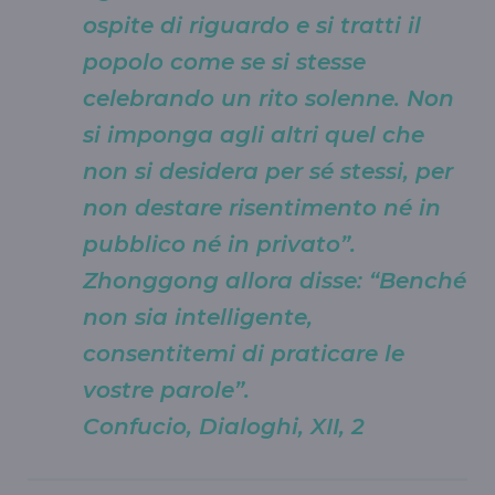
ospite di riguardo e si tratti il
popolo come se si stesse
celebrando un rito solenne. Non
si imponga agli altri quel che
non si desidera per sé stessi, per
non destare risentimento né in
pubblico né in privato”.
Zhonggong allora disse: “Benché
non sia intelligente,
consentitemi di praticare le
vostre parole”.
Confucio, Dialoghi, XII, 2