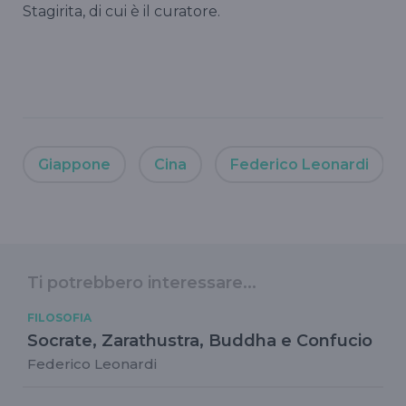
Stagirita, di cui è il curatore.
Giappone
Cina
Federico Leonardi
Ti potrebbero interessare...
FILOSOFIA
Socrate, Zarathustra, Buddha e Confucio
Federico Leonardi