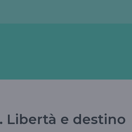
. Libertà e destino