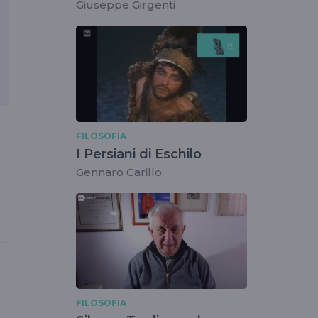
Giuseppe Girgenti
FILOSOFIA
I Persiani di Eschilo
Gennaro Carillo
FILOSOFIA