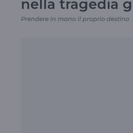
nella tragedia 
Prendere in mano il proprio destino