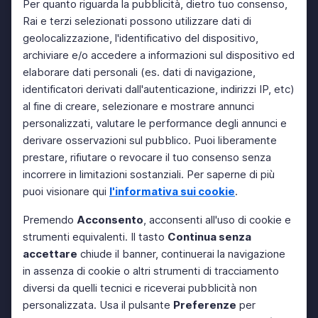
Per quanto riguarda la pubblicità, dietro tuo consenso,
Rai e terzi selezionati possono utilizzare dati di
geolocalizzazione, l'identificativo del dispositivo,
archiviare e/o accedere a informazioni sul dispositivo ed
elaborare dati personali (es. dati di navigazione,
identificatori derivati dall'autenticazione, indirizzi IP, etc)
al fine di creare, selezionare e mostrare annunci
personalizzati, valutare le performance degli annunci e
derivare osservazioni sul pubblico. Puoi liberamente
prestare, rifiutare o revocare il tuo consenso senza
incorrere in limitazioni sostanziali. Per saperne di più
puoi visionare qui
l'informativa sui cookie
.
Premendo
Acconsento
, acconsenti all'uso di cookie e
strumenti equivalenti. Il tasto
Continua senza
accettare
chiude il banner, continuerai la navigazione
in assenza di cookie o altri strumenti di tracciamento
diversi da quelli tecnici e riceverai pubblicità non
personalizzata. Usa il pulsante
Preferenze
per