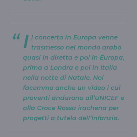
I
l concerto in Europa venne
trasmesso nel mondo arabo
quasi in diretta e poi in Europa,
prima a Londra e poi in Italia
nella notte di Natale. Noi
facemmo anche un video i cui
proventi andarono all’UNICEF e
alla Croce Rossa irachena per
progetti a tutela dell’infanzia.