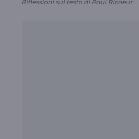
Riflessioni sul testo di Paul Ricoeur