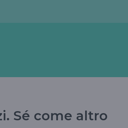
i. Sé come altro