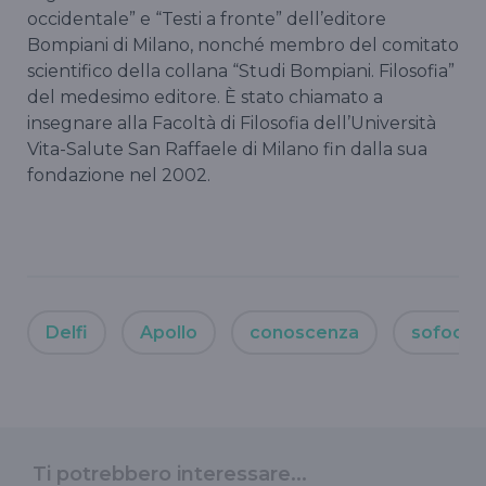
occidentale” e “Testi a fronte” dell’editore
Bompiani di Milano, nonché membro del comitato
scientifico della collana “Studi Bompiani. Filosofia”
del medesimo editore. È stato chiamato a
insegnare alla Facoltà di Filosofia dell’Università
Vita-Salute San Raffaele di Milano fin dalla sua
fondazione nel 2002.
Delfi
Apollo
conoscenza
sofocle
Ti potrebbero interessare...