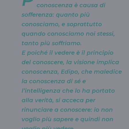
conoscenza è causa di
sofferenza: quanto più
conosciamo, e soprattutto
quando conosciamo noi stessi,
tanto più soffriamo.
E poiché il vedere è il principio
del conoscere, la visione implica
conoscenza, Edipo, che maledice
la conoscenza di sé e
l’intelligenza che lo ha portato
alla verità, si acceca per
rinunciare a conoscere: io non
voglio più sapere e quindi non
voglio più vedere.