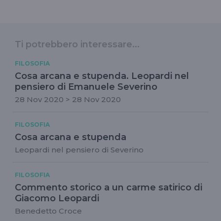
Ti potrebbero interessare...
FILOSOFIA
Cosa arcana e stupenda. Leopardi nel
pensiero di Emanuele Severino
28 Nov 2020 > 28 Nov 2020
FILOSOFIA
Cosa arcana e stupenda
Leopardi nel pensiero di Severino
FILOSOFIA
Commento storico a un carme satirico di
Giacomo Leopardi
Benedetto Croce