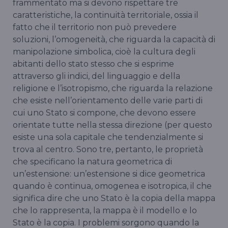
frammentato ma si devono rispettare tre
caratteristiche, la continuità territoriale, ossia il
fatto che il territorio non può prevedere
soluzioni, l’omogeneità, che riguarda la capacità di
manipolazione simbolica, cioè la cultura degli
abitanti dello stato stesso che si esprime
attraverso gli indici, del linguaggio e della
religione e l’isotropismo, che riguarda la relazione
che esiste nell’orientamento delle varie parti di
cui uno Stato si compone, che devono essere
orientate tutte nella stessa direzione (per questo
esiste una sola capitale che tendenzialmente si
trova al centro. Sono tre, pertanto, le proprietà
che specificano la natura geometrica di
un’estensione: un’estensione si dice geometrica
quando è continua, omogenea e isotropica, il che
significa dire che uno Stato è la copia della mappa
che lo rappresenta, la mappa è il modello e lo
Stato è la copia. I problemi sorgono quando la