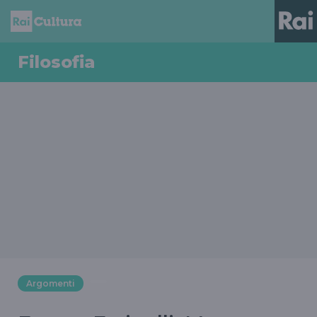
Filosofia
Argomenti