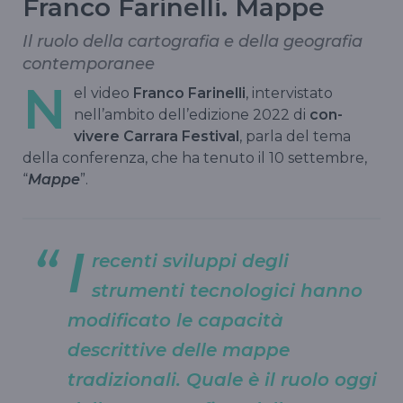
Franco Farinelli. Mappe
Il ruolo della cartografia e della geografia
contemporanee
N
el video
Franco Farinelli
, intervistato
nell’ambito dell’edizione 2022 di
con-
vivere Carrara Festival
, parla del tema
della conferenza, che ha tenuto il 10 settembre,
“
Mappe
”.
I
recenti sviluppi degli
strumenti tecnologici hanno
modificato le capacità
descrittive delle mappe
tradizionali. Quale è il ruolo oggi