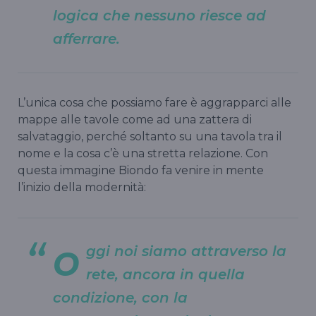
logica che nessuno riesce ad
afferrare.
L’unica cosa che possiamo fare è aggrapparci alle
mappe alle tavole come ad una zattera di
salvataggio, perché soltanto su una tavola tra il
nome e la cosa c’è una stretta relazione. Con
questa immagine Biondo fa venire in mente
l’inizio della modernità:
o
ggi noi siamo attraverso la
rete, ancora in quella
condizione, con la