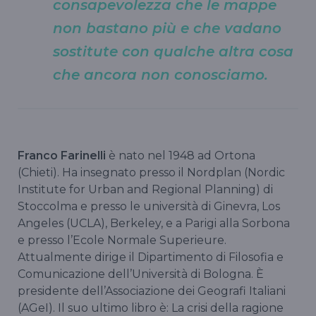
consapevolezza che le mappe
non bastano più e che vadano
sostitute con qualche altra cosa
che ancora non conosciamo.
Franco Farinelli
è nato nel 1948 ad Ortona
(Chieti). Ha insegnato presso il Nordplan (Nordic
Institute for Urban and Regional Planning) di
Stoccolma e presso le università di Ginevra, Los
Angeles (UCLA), Berkeley, e a Parigi alla Sorbona
e presso l’Ecole Normale Superieure.
Attualmente dirige il Dipartimento di Filosofia e
Comunicazione dell’Università di Bologna. È
presidente dell’Associazione dei Geografi Italiani
(AGeI). Il suo ultimo libro è: La crisi della ragione