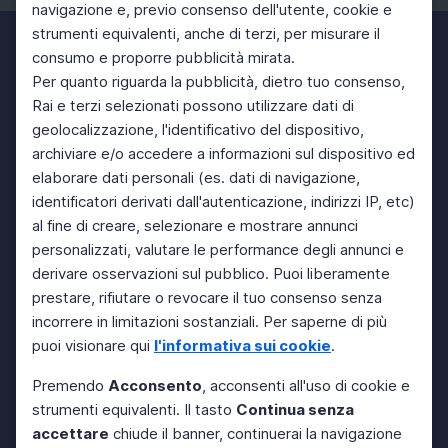
navigazione e, previo consenso dell'utente, cookie e
strumenti equivalenti, anche di terzi, per misurare il
consumo e proporre pubblicità mirata.
Per quanto riguarda la pubblicità, dietro tuo consenso,
Rai e terzi selezionati possono utilizzare dati di
geolocalizzazione, l'identificativo del dispositivo,
archiviare e/o accedere a informazioni sul dispositivo ed
elaborare dati personali (es. dati di navigazione,
identificatori derivati dall'autenticazione, indirizzi IP, etc)
al fine di creare, selezionare e mostrare annunci
personalizzati, valutare le performance degli annunci e
derivare osservazioni sul pubblico. Puoi liberamente
prestare, rifiutare o revocare il tuo consenso senza
incorrere in limitazioni sostanziali. Per saperne di più
puoi visionare qui
l'informativa sui cookie
.
Premendo
Acconsento
, acconsenti all'uso di cookie e
strumenti equivalenti. Il tasto
Continua senza
accettare
chiude il banner, continuerai la navigazione