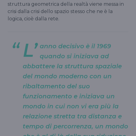
struttura geometrica della realtà viene messa in
crisi dalla crisi dello spazio stesso che ne è la
logica, cioè dalla rete.
L’
anno decisivo è il 1969
quando si iniziava ad
abbattere la struttura spaziale
del mondo moderno con un
ribaltamento del suo
funzionamento e iniziava un
mondo in cui non vi era più la
relazione stretta tra distanza e
tempo di percorrenza, un mondo