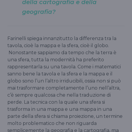
della cartografia e della
geografia?
Farinelli spiega innanzitutto la differenza tra la
tavola, cioè la mappa e la sfera, cioè il globo.
Nonostante sappiamo da tempo che la terra è
una sfera, tutta la modernità ha preferito
rappresentarla su una tavola. Come i matematici
sanno bene la tavola e la sfera e la mappa e il
globo sono l’un l’altro irriducibili, ossia non si può
mai trasformare completamente l’uno nell’altra,
c’è sempre qualcosa che nella traduzione di
perde. La tecnica con la quale una sfera si
trasforma in una mappa e una mappa in una
parte della sfera si chiama proiezione, un termine
molto problematico che non riguarda
semplicemente la geografia e la cartografia, ma