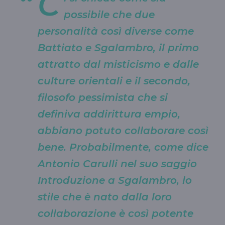
C
possibile che due
personalità così diverse come
Battiato e Sgalambro, il primo
attratto dal misticismo e dalle
culture orientali e il secondo,
filosofo pessimista che si
definiva addirittura empio,
abbiano potuto collaborare così
bene. Probabilmente, come dice
Antonio Carulli nel suo saggio
Introduzione a Sgalambro, lo
stile che è nato dalla loro
collaborazione è così potente