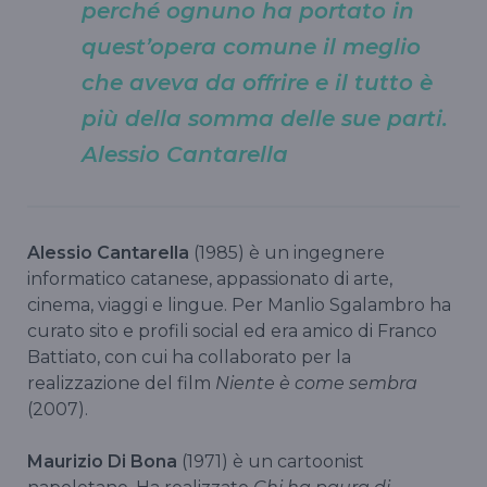
perché ognuno ha portato in
quest’opera comune il meglio
che aveva da offrire e il tutto è
più della somma delle sue parti.
Alessio Cantarella
Alessio Cantarella
(1985) è un ingegnere
informatico catanese, appassionato di arte,
cinema, viaggi e lingue. Per Manlio Sgalambro ha
curato sito e profili social ed era amico di Franco
Battiato, con cui ha collaborato per la
realizzazione del film
Niente è come sembra
(2007).
Maurizio Di Bona
(1971) è un cartoonist