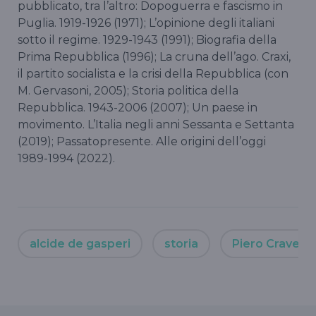
pubblicato, tra l’altro: Dopoguerra e fascismo in
Puglia. 1919-1926 (1971); L’opinione degli italiani
sotto il regime. 1929-1943 (1991); Biografia della
Prima Repubblica (1996); La cruna dell’ago. Craxi,
il partito socialista e la crisi della Repubblica (con
M. Gervasoni, 2005); Storia politica della
Repubblica. 1943-2006 (2007); Un paese in
movimento. L’Italia negli anni Sessanta e Settanta
(2019); Passatopresente. Alle origini dell’oggi
1989-1994 (2022).
alcide de gasperi
storia
Piero Craveri