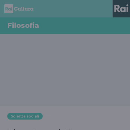
Filosofia
Scienze sociali