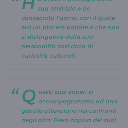
H
sua amicizia e ho
conosciuto l’uomo, con il quale
era un piacere parlare e che non
si distingueva dalla sua
personalità così ricca di
curiosità culturali.
Q
uesti suoi saperi si
accompagnavano ad una
gentile attenzione nei confronti
degli altri: Piero capiva dei suoi