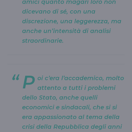
amici quanto magari loro non
dicevano di sé, con una
discrezione, una leggerezza, ma
anche un’intensità di analisi
straordinarie.
P
oi c’era l’accademico, molto
attento a tutti i problemi
dello Stato, anche quelli
economici e sindacali, che si si
era appassionato al tema della
crisi della Repubblica degli anni