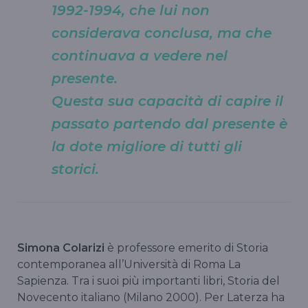
1992-1994, che lui non
considerava conclusa, ma che
continuava a vedere nel
presente.
Questa sua capacità di capire il
passato partendo dal presente è
la dote migliore di tutti gli
storici.
Simona Colarizi
è professore emerito di Storia
contemporanea all’Università di Roma La
Sapienza. Tra i suoi più importanti libri, Storia del
Novecento italiano (Milano 2000). Per Laterza ha