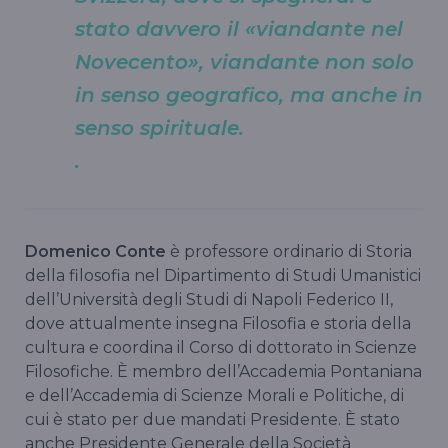
stato davvero il «viandante nel
Novecento», viandante non solo
in senso geografico, ma anche in
senso spirituale.
.
Domenico Conte
è professore ordinario di Storia
della filosofia nel Dipartimento di Studi Umanistici
dell’Università degli Studi di Napoli Federico II,
dove attualmente insegna Filosofia e storia della
cultura e coordina il Corso di dottorato in Scienze
Filosofiche. È membro dell’Accademia Pontaniana
e dell’Accademia di Scienze Morali e Politiche, di
cui è stato per due mandati Presidente. È stato
anche Presidente Generale della Società