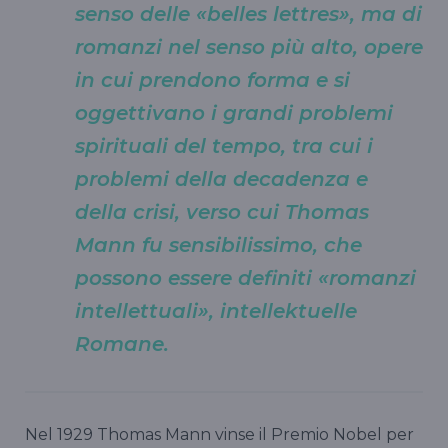
senso delle «belles lettres», ma di
romanzi nel senso più alto, opere
in cui prendono forma e si
oggettivano i grandi problemi
spirituali del tempo, tra cui i
problemi della decadenza e
della crisi, verso cui Thomas
Mann fu sensibilissimo, che
possono essere definiti «romanzi
intellettuali», intellektuelle
Romane.
Nel 1929 Thomas Mann vinse il Premio Nobel per