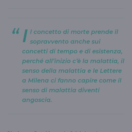
I
l concetto di morte prende il
sopravvento anche sui
concetti di tempo e di esistenza,
perché all’inizio c’è la malattia, il
senso della malattia e le Lettere
a Milena ci fanno capire come il
senso di malattia diventi
angoscia.