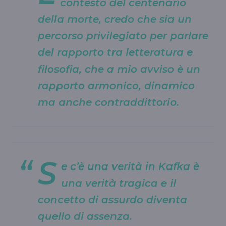
contesto del centenario
della morte, credo che sia un
percorso privilegiato per parlare
del rapporto tra letteratura e
filosofia, che a mio avviso è un
rapporto armonico, dinamico
ma anche contraddittorio.
S
e c’è una verità in Kafka è
una verità tragica e il
concetto di assurdo diventa
quello di assenza.