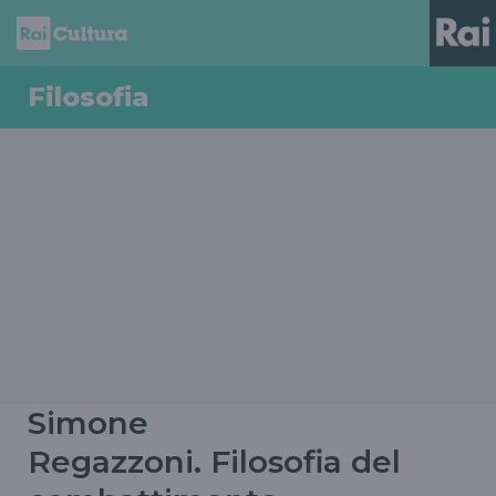
Filosofia
Simone
Regazzoni. Filosofia del