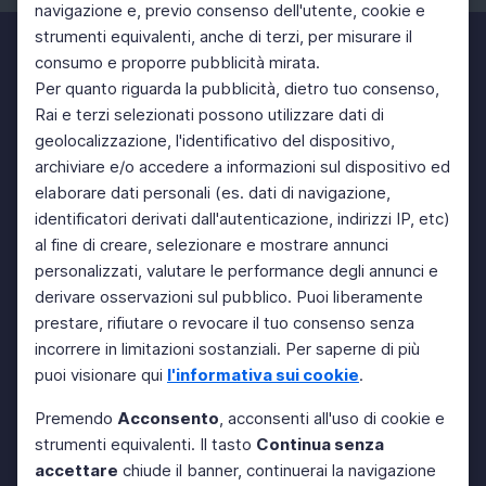
navigazione e, previo consenso dell'utente, cookie e
strumenti equivalenti, anche di terzi, per misurare il
consumo e proporre pubblicità mirata.
Per quanto riguarda la pubblicità, dietro tuo consenso,
Rai e terzi selezionati possono utilizzare dati di
geolocalizzazione, l'identificativo del dispositivo,
archiviare e/o accedere a informazioni sul dispositivo ed
elaborare dati personali (es. dati di navigazione,
identificatori derivati dall'autenticazione, indirizzi IP, etc)
al fine di creare, selezionare e mostrare annunci
personalizzati, valutare le performance degli annunci e
derivare osservazioni sul pubblico. Puoi liberamente
prestare, rifiutare o revocare il tuo consenso senza
incorrere in limitazioni sostanziali. Per saperne di più
puoi visionare qui
l'informativa sui cookie
.
Premendo
Acconsento
, acconsenti all'uso di cookie e
strumenti equivalenti. Il tasto
Continua senza
accettare
chiude il banner, continuerai la navigazione