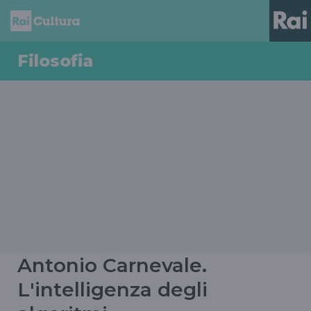
Filosofia
Antonio Carnevale.
L'intelligenza degli