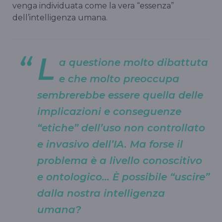
venga individuata come la vera “essenza”
dell’intelligenza umana.
L
a questione molto dibattuta
e che molto preoccupa
sembrerebbe essere quella delle
implicazioni e conseguenze
“etiche” dell’uso non controllato
e invasivo dell’IA. Ma forse il
problema è a livello conoscitivo
e ontologico... È possibile “uscire”
dalla nostra intelligenza
umana?