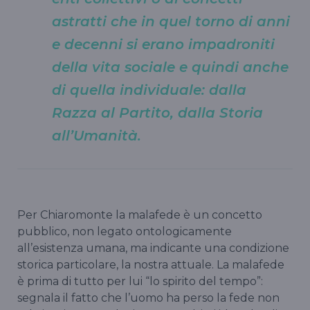
astratti che in quel torno di anni
e decenni si erano impadroniti
della vita sociale e quindi anche
di quella individuale: dalla
Razza al Partito, dalla Storia
all’Umanità.
Per Chiaromonte la malafede è un concetto
pubblico, non legato ontologicamente
all’esistenza umana, ma indicante una condizione
storica particolare, la nostra attuale. La malafede
è prima di tutto per lui “lo spirito del tempo”:
segnala il fatto che l’uomo ha perso la fede non