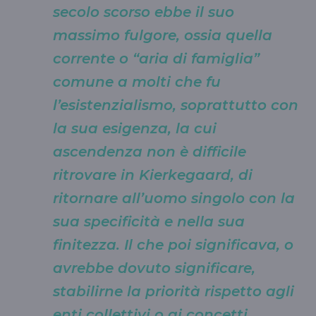
secolo scorso ebbe il suo
massimo fulgore, ossia quella
corrente o “aria di famiglia”
comune a molti che fu
l’esistenzialismo, soprattutto con
la sua esigenza, la cui
ascendenza non è difficile
ritrovare in Kierkegaard, di
ritornare all’uomo singolo con la
sua specificità e nella sua
finitezza. Il che poi significava, o
avrebbe dovuto significare,
stabilirne la priorità rispetto agli
enti collettivi o ai concetti