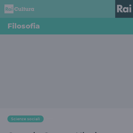
Filosofia
Scienze sociali