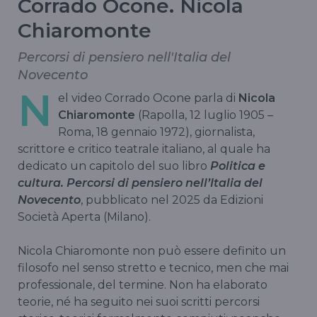
Corrado Ocone. Nicola
Chiaromonte
Percorsi di pensiero nell'Italia del
Novecento
N
el video Corrado Ocone parla di
Nicola
Chiaromonte
(Rapolla, 12 luglio 1905 –
Roma, 18 gennaio 1972), giornalista,
scrittore e critico teatrale italiano, al quale ha
dedicato un capitolo del suo libro
Politica e
cultura. Percorsi di pensiero nell’Italia del
Novecento
, pubblicato nel 2025 da Edizioni
Società Aperta (Milano).
Nicola Chiaromonte non può essere definito un
filosofo nel senso stretto e tecnico, men che mai
professionale, del termine. Non ha elaborato
teorie, né ha seguito nei suoi scritti percorsi