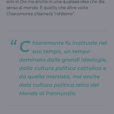
solo in Dio ma anche in una qualsiasi idea che dia
senso al mondo. È quello che altre volte
Chiaromonte chiamerà “nihilismo”.
C
hiaromonte fu inattuale nel
suo tempo, un tempo
dominato dalle grandi ideologie,
dalla cultura politica cattolica e
da quella marxista, ma anche
dala cultura politica laica del
Mondo
di Pannunzio.