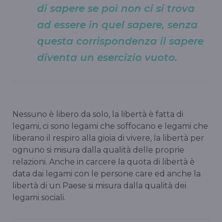
di sapere se poi non ci si trova
ad essere in quel sapere, senza
questa corrispondenza il sapere
diventa un esercizio vuoto.
Nessuno è libero da solo, la libertà è fatta di
legami, ci sono legami che soffocano e legami che
liberano il respiro alla gioia di vivere, la libertà per
ognuno si misura dalla qualità delle proprie
relazioni. Anche in carcere la quota di libertà è
data dai legami con le persone care ed anche la
libertà di un Paese si misura dalla qualità dei
legami sociali.