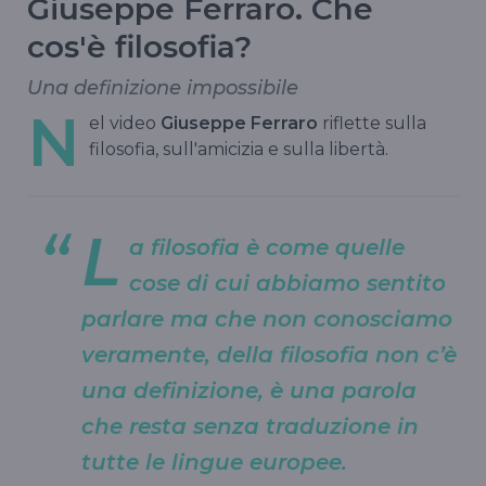
Giuseppe Ferraro. Che
cos'è filosofia?
Una definizione impossibile
N
el video
Giuseppe Ferraro
riflette sulla
filosofia, sull'amicizia e sulla libertà.
L
a filosofia è come quelle
cose di cui abbiamo sentito
parlare ma che non conosciamo
veramente, della filosofia non c’è
una definizione, è una parola
che resta senza traduzione in
tutte le lingue europee.