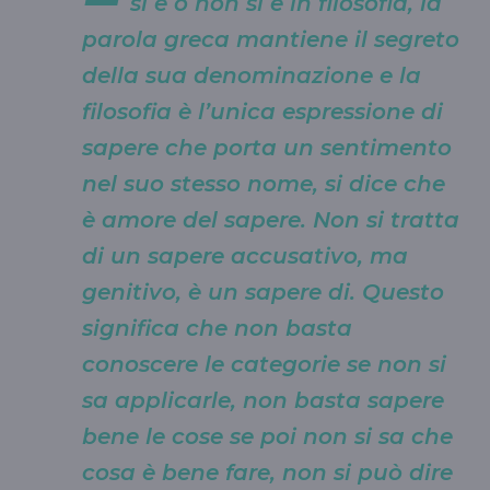
si è o non si è in filosofia, la
parola greca mantiene il segreto
della sua denominazione e la
filosofia è l’unica espressione di
sapere che porta un sentimento
nel suo stesso nome, si dice che
è amore del sapere. Non si tratta
di un sapere accusativo, ma
genitivo, è un sapere di. Questo
significa che non basta
conoscere le categorie se non si
sa applicarle, non basta sapere
bene le cose se poi non si sa che
cosa è bene fare, non si può dire