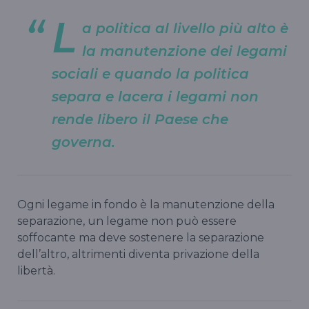
L
a politica al livello più alto è
la manutenzione dei legami
sociali e quando la politica
separa e lacera i legami non
rende libero il Paese che
governa.
Ogni legame in fondo è la manutenzione della
separazione, un legame non può essere
soffocante ma deve sostenere la separazione
dell’altro, altrimenti diventa privazione della
libertà.