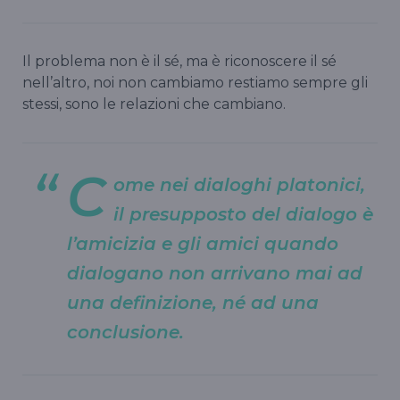
Il problema non è il sé, ma è riconoscere il sé
nell’altro, noi non cambiamo restiamo sempre gli
stessi, sono le relazioni che cambiano.
C
ome nei dialoghi platonici,
il presupposto del dialogo è
l’amicizia e gli amici quando
dialogano non arrivano mai ad
una definizione, né ad una
conclusione.