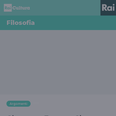
Filosofia
Argomenti