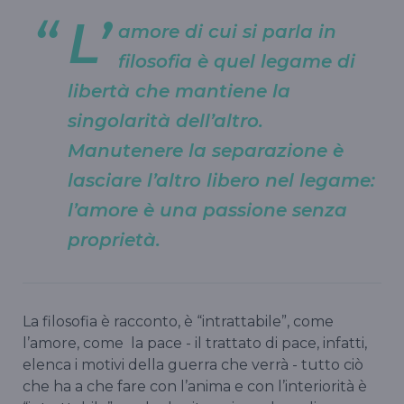
L’
amore di cui si parla in
filosofia è quel legame di
libertà che mantiene la
singolarità dell’altro.
Manutenere la separazione è
lasciare l’altro libero nel legame:
l’amore è una passione senza
proprietà.
La filosofia è racconto, è “intrattabile”, come
l’amore, come la pace - il trattato di pace, infatti,
elenca i motivi della guerra che verrà - tutto ciò
che ha a che fare con l’anima e con l’interiorità è