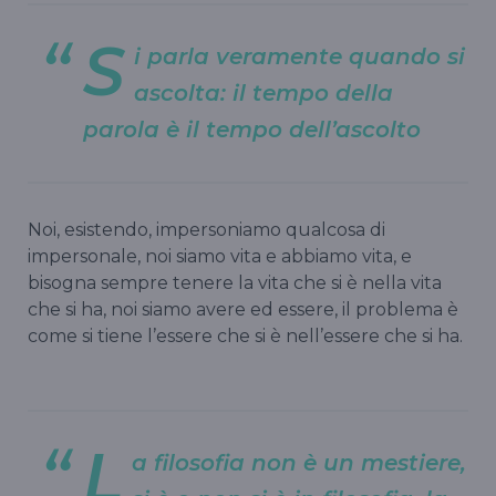
S
i parla veramente quando si
ascolta: il tempo della
parola è il tempo dell’ascolto
Noi, esistendo, impersoniamo qualcosa di
impersonale, noi siamo vita e abbiamo vita, e
bisogna sempre tenere la vita che si è nella vita
che si ha, noi siamo avere ed essere, il problema è
come si tiene l’essere che si è nell’essere che si ha.
L
a filosofia non è un mestiere,