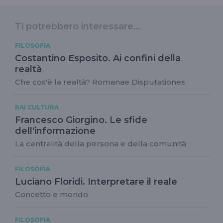
Ti potrebbero interessare...
FILOSOFIA
Costantino Esposito. Ai confini della
realtà
Che cos'è la realtà? Romanae Disputationes
RAI CULTURA
Francesco Giorgino. Le sfide
dell'informazione
La centralità della persona e della comunità
FILOSOFIA
Luciano Floridi. Interpretare il reale
Concetto e mondo
FILOSOFIA