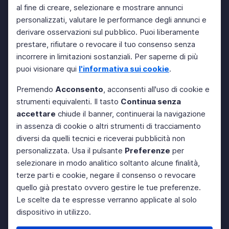
al fine di creare, selezionare e mostrare annunci
personalizzati, valutare le performance degli annunci e
derivare osservazioni sul pubblico. Puoi liberamente
prestare, rifiutare o revocare il tuo consenso senza
incorrere in limitazioni sostanziali. Per saperne di più
puoi visionare qui
l'informativa sui cookie
.
Premendo
Acconsento
, acconsenti all'uso di cookie e
strumenti equivalenti. Il tasto
Continua senza
accettare
chiude il banner, continuerai la navigazione
in assenza di cookie o altri strumenti di tracciamento
diversi da quelli tecnici e riceverai pubblicità non
personalizzata. Usa il pulsante
Preferenze
per
selezionare in modo analitico soltanto alcune finalità,
terze parti e cookie, negare il consenso o revocare
quello già prestato ovvero gestire le tue preferenze.
Le scelte da te espresse verranno applicate al solo
dispositivo in utilizzo.