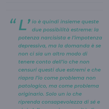
L’
io è quindi insieme queste
due possibilità estreme: la
potenza narcisista e l’impotenza
depressiva, ma la domanda è se
non ci sia un altro modo di
tenere conto dell’io che non
censuri questi due estremi e che
riapra l’io come problema non
patologico, ma come problema
originario. Solo un io che
riprenda consapevolezza di sé e