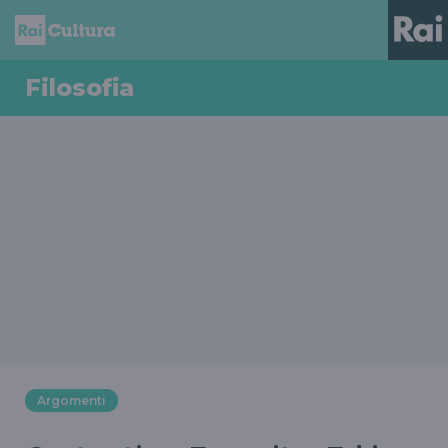
Filosofia
Argomenti