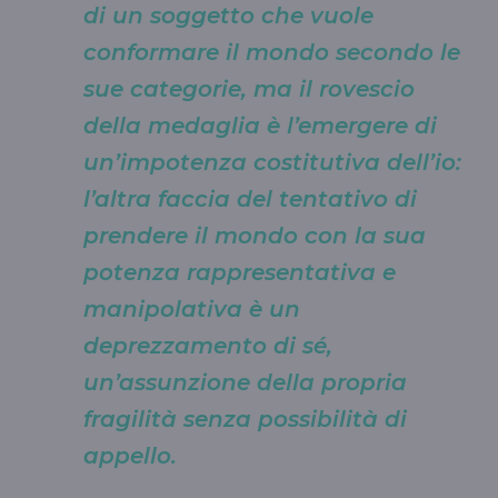
di un soggetto che vuole
conformare il mondo secondo le
sue categorie, ma il rovescio
della medaglia è l’emergere di
un’impotenza costitutiva dell’io:
l’altra faccia del tentativo di
prendere il mondo con la sua
potenza rappresentativa e
manipolativa è un
deprezzamento di sé,
un’assunzione della propria
fragilità senza possibilità di
appello.