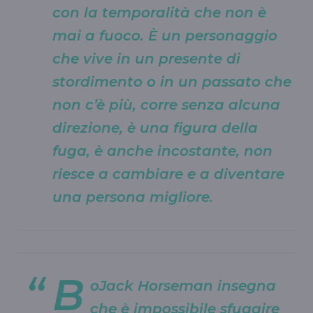
con la temporalità che non è
mai a fuoco. È un personaggio
che vive in un presente di
stordimento o in un passato che
non c’è più, corre senza alcuna
direzione, è una figura della
fuga, è anche incostante, non
riesce a cambiare e a diventare
una persona migliore.
B
oJack Horseman insegna
che è impossibile sfuggire