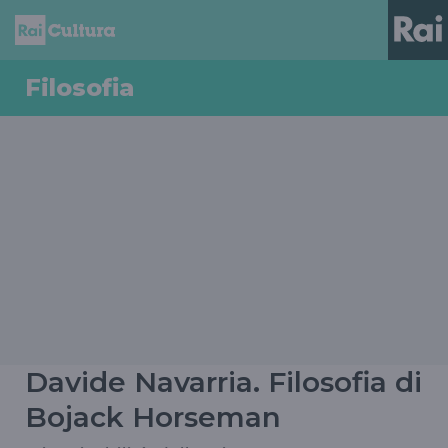
Filosofia
Davide Navarria. Filosofia di
Bojack Horseman