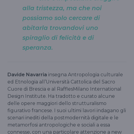
alla tristezza, ma che noi
possiamo solo cercare di
abitarla trovandovi uno
spiraglio di felicità e di
speranza.
Davide Navarria
insegna Antropologia culturale
ed Etnologia all’Università Cattolica del Sacro
Cuore di Brescia e al RafflesMilano International
Design Institute. Ha tradotto e curato alcune
delle opere maggiori dello strutturalismo
figurativo francese. I suoi ultimi lavori indagano gli
scenari inediti della postmodernità digitale e le
metamorfosi antropologiche e sociali a essa
connesse, con una particolare attenzione a new