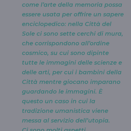
come l’arte della memoria possa
essere usata per offrire un sapere
enciclopedico: nella Città del
Sole ci sono sette cerchi di mura,
che corrispondono all’ordine
cosmico, su cui sono dipinte
tutte le immagini delle scienze e
delle arti, per cui i bambini della
Città mentre giocano imparano
guardando le immagini. È
questo un caso in cui la
tradizione umanistica viene
messa al servizio dell’utopia.
Ci sono molti aspetti