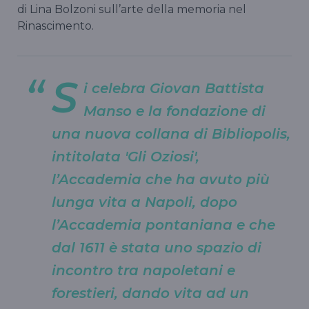
di Lina Bolzoni sull’arte della memoria nel
Rinascimento.
S
i celebra Giovan Battista
Manso e la fondazione di
una nuova collana di Bibliopolis,
intitolata 'Gli Oziosi',
l’Accademia che ha avuto più
lunga vita a Napoli, dopo
l’Accademia pontaniana e che
dal 1611 è stata uno spazio di
incontro tra napoletani e
forestieri, dando vita ad un