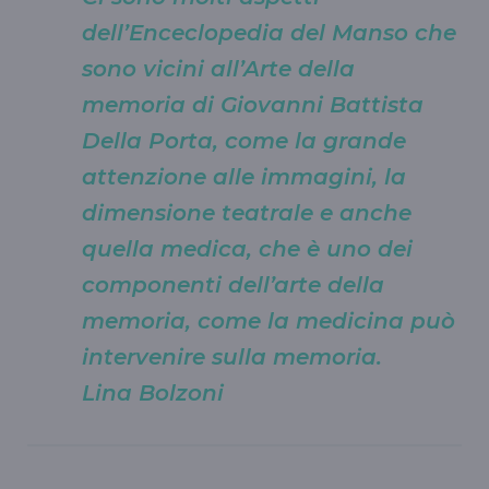
dell’Enceclopedia del Manso che
sono vicini all’Arte della
memoria di Giovanni Battista
Della Porta, come la grande
attenzione alle immagini, la
dimensione teatrale e anche
quella medica, che è uno dei
componenti dell’arte della
memoria, come la medicina può
intervenire sulla memoria.
Lina Bolzoni