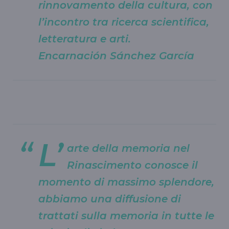
rinnovamento della cultura, con
l’incontro tra ricerca scientifica,
letteratura e arti.
Encarnación Sánchez García
L’
arte della memoria nel
Rinascimento conosce il
momento di massimo splendore,
abbiamo una diffusione di
trattati sulla memoria in tutte le