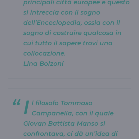
principali città europee e questo
si intreccia con il sogno
dell’Enceclopedia, ossia con il
sogno di costruire qualcosa in
cui tutto il sapere trovi una
collocazione.
Lina Bolzoni
I
l filosofo Tommaso
Campanella, con il quale
Giovan Battista Manso si
confrontava, ci dà un’idea di