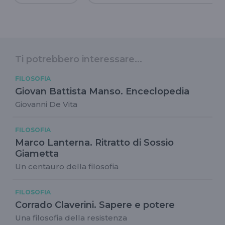
Ti potrebbero interessare...
FILOSOFIA
Giovan Battista Manso. Enceclopedia
Giovanni De Vita
FILOSOFIA
Marco Lanterna. Ritratto di Sossio
Giametta
Un centauro della filosofia
FILOSOFIA
Corrado Claverini. Sapere e potere
Una filosofia della resistenza