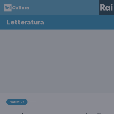
Letteratura
Narrativa