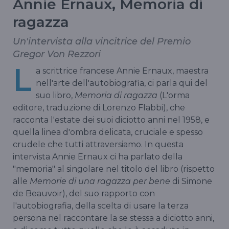
Annie Ernaux, Memoria di
ragazza
Un'intervista alla vincitrice del Premio
Gregor Von Rezzori
L
a scrittrice francese Annie Ernaux, maestra
nell'arte dell'autobiografia, ci parla qui del
suo libro,
Memoria di ragazza
(L'orma
editore, traduzione di Lorenzo Flabbi), che
racconta l'estate dei suoi diciotto anni nel 1958, e
quella linea d'ombra delicata, cruciale e spesso
crudele che tutti attraversiamo. In questa
intervista Annie Ernaux ci ha parlato della
"memoria" al singolare nel titolo del libro (rispetto
alle
Memorie di una ragazza per bene
di Simone
de Beauvoir), del suo rapporto con
l'autobiografia, della scelta di usare la terza
persona nel raccontare la se stessa a diciotto anni,