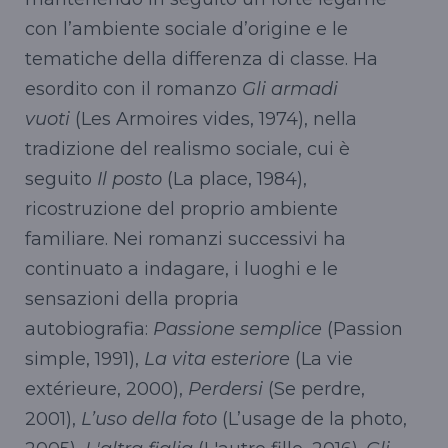
con l’ambiente sociale d’origine e le
tematiche della differenza di classe. Ha
esordito con il romanzo
Gli armadi
vuoti
(Les Armoires vides, 1974), nella
tradizione del realismo sociale, cui è
seguito
Il posto
(La place, 1984),
ricostruzione del proprio ambiente
familiare. Nei romanzi successivi ha
continuato a indagare, i luoghi e le
sensazioni della propria
autobiografia:
Passione semplice
(Passion
simple, 1991),
La vita esteriore
(La vie
extérieure, 2000),
Perdersi
(Se perdre,
2001),
L’uso della foto
(L’usage de la photo,