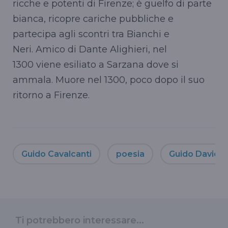
ricche e potenti di Firenze; è guelfo di parte
bianca, ricopre cariche pubbliche e
partecipa agli scontri tra Bianchi e
Neri. Amico di Dante Alighieri, nel
1300 viene esiliato a Sarzana dove si
ammala. Muore nel 1300, poco dopo il suo
ritorno a Firenze.
Guido Cavalcanti
poesia
Guido Davico
Ti potrebbero interessare...