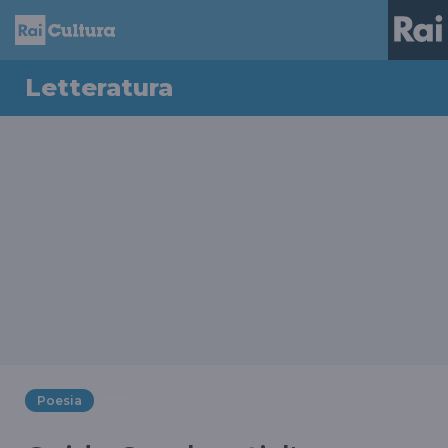
Letteratura
Poesia