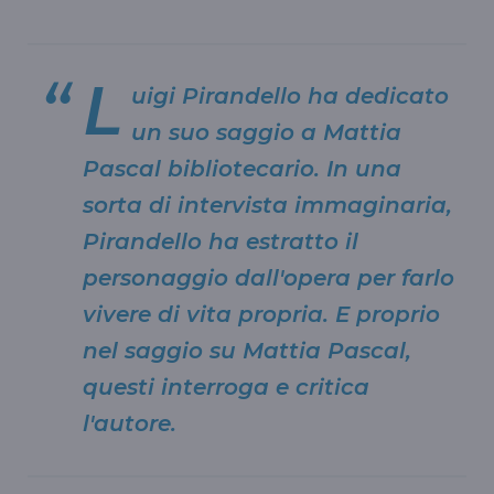
L
uigi Pirandello ha dedicato
un suo saggio a Mattia
Pascal bibliotecario. In una
sorta di intervista immaginaria,
Pirandello ha estratto il
personaggio dall'opera per farlo
vivere di vita propria. E proprio
nel saggio su Mattia Pascal,
questi interroga e critica
l'autore.