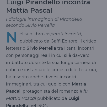
Luigi Pirandello incontra
Mattia Pascal
I dialoghi immaginari di Pirandello
secondo Silvio Perrella
N
el suo libro
Insperati incontri
,
pubblicato da Gaffi Editore, il critico
letterario
Silvio Perrella
tra i tanti incontri
con personaggi reali in cui si è davvero
imbattuto durante la sua lunga carriera di
critico e instancabile curioso di letteratura,
ha inserito anche diversi incontri
immaginari, tra cui quello con
Mattia
Pascal
, protagonista del romanzo
Il fu
Mattia Pascal
pubblicato da
Luigi
Pirandello
nel 1904.