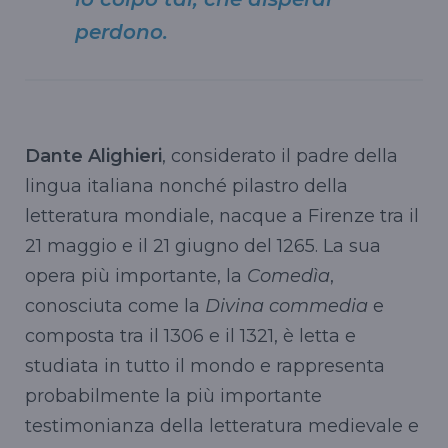
perdono.
Dante Alighieri
, considerato il padre della
lingua italiana nonché pilastro della
letteratura mondiale, nacque a Firenze tra il
21 maggio e il 21 giugno del 1265. La sua
opera più importante, la
Comedìa
,
conosciuta come la
Divina commedia
e
composta tra il 1306 e il 1321, è letta e
studiata in tutto il mondo e rappresenta
probabilmente la più importante
testimonianza della letteratura medievale e