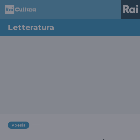
Letteratura
Poesia