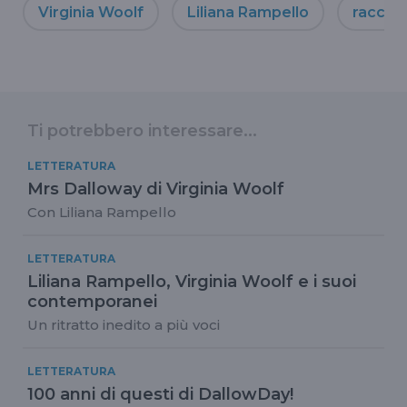
Virginia Woolf
Liliana Rampello
raccont
Ti potrebbero interessare...
LETTERATURA
Mrs Dalloway di Virginia Woolf
Con Liliana Rampello
LETTERATURA
Liliana Rampello, Virginia Woolf e i suoi
contemporanei
Un ritratto inedito a più voci
LETTERATURA
100 anni di questi di DallowDay!