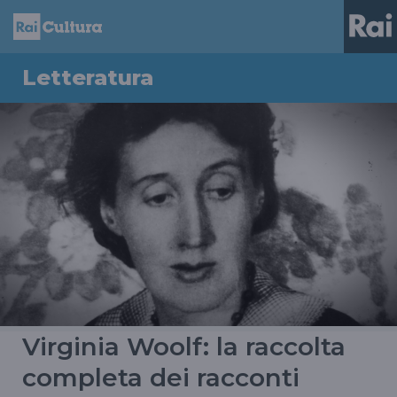
Letteratura
Virginia Woolf: la raccolta
completa dei racconti