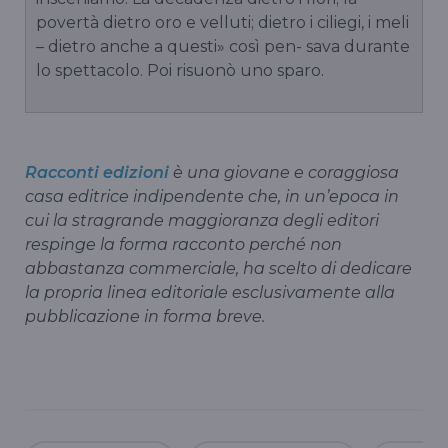
povertà dietro oro e velluti; dietro i ciliegi, i meli
– dietro anche a questi» così pen- sava durante
lo spettacolo. Poi risuonò uno sparo.
Racconti edizioni
è una giovane e coraggiosa
casa editrice indipendente che, in un’epoca in
cui la stragrande maggioranza degli editori
respinge la forma racconto perché non
abbastanza commerciale, ha scelto di dedicare
la propria linea editoriale esclusivamente alla
pubblicazione in forma breve.