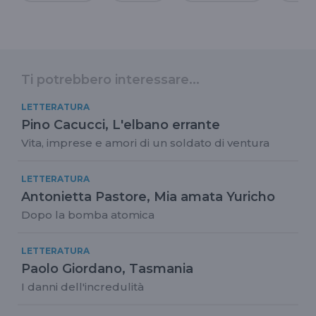
Ti potrebbero interessare...
LETTERATURA
Pino Cacucci, L'elbano errante
Vita, imprese e amori di un soldato di ventura
LETTERATURA
Antonietta Pastore, Mia amata Yuricho
Dopo la bomba atomica
LETTERATURA
Paolo Giordano, Tasmania
I danni dell'incredulità