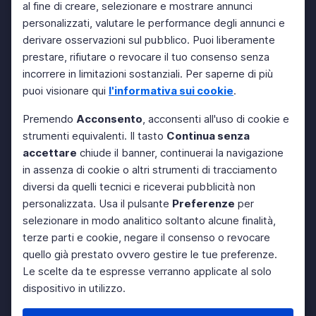
al fine di creare, selezionare e mostrare annunci
personalizzati, valutare le performance degli annunci e
derivare osservazioni sul pubblico. Puoi liberamente
prestare, rifiutare o revocare il tuo consenso senza
incorrere in limitazioni sostanziali. Per saperne di più
puoi visionare qui
l'informativa sui cookie
.
Premendo
Acconsento
, acconsenti all'uso di cookie e
strumenti equivalenti. Il tasto
Continua senza
accettare
chiude il banner, continuerai la navigazione
in assenza di cookie o altri strumenti di tracciamento
diversi da quelli tecnici e riceverai pubblicità non
personalizzata. Usa il pulsante
Preferenze
per
selezionare in modo analitico soltanto alcune finalità,
terze parti e cookie, negare il consenso o revocare
quello già prestato ovvero gestire le tue preferenze.
Le scelte da te espresse verranno applicate al solo
dispositivo in utilizzo.