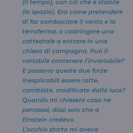
(il tempo), con ciò che è stabile
(lo spazio). Era come pretendere
di far combaciare il vento e la
terraferma, o costringere una
cattedrale a entrare in una
chiesa di campagna. Può il
variabile contenere l’invariabile?
E possono queste due forze
inesplicabili essere rotte,
cambiate, modificate dalla luce?
Quando mi chiesero cosa ne
pensassi, dissi solo che a
Einstein credevo.
L’occhio storto mi aveva