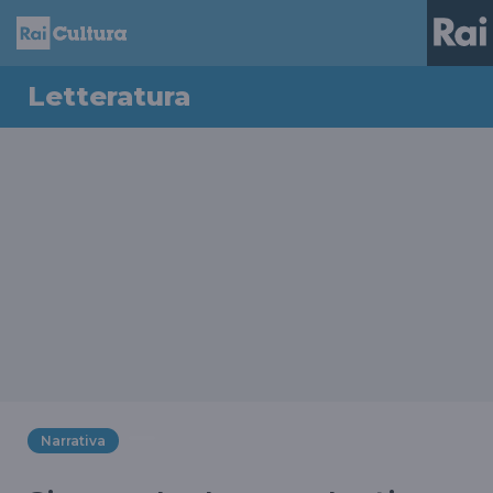
Letteratura
Narrativa