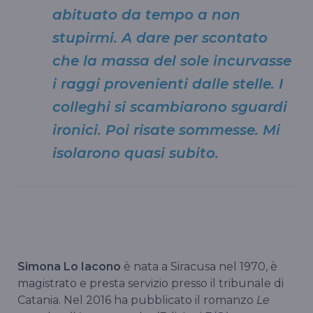
abituato da tempo a non
stupirmi. A dare per scontato
che la massa del sole incurvasse
i raggi provenienti dalle stelle. I
colleghi si scambiarono sguardi
ironici. Poi risate sommesse. Mi
isolarono quasi subito.
Simona Lo Iacono
è nata a Siracusa nel 1970, è
magistrato e presta servizio presso il tribunale di
Catania. Nel 2016 ha pubblicato il romanzo
Le