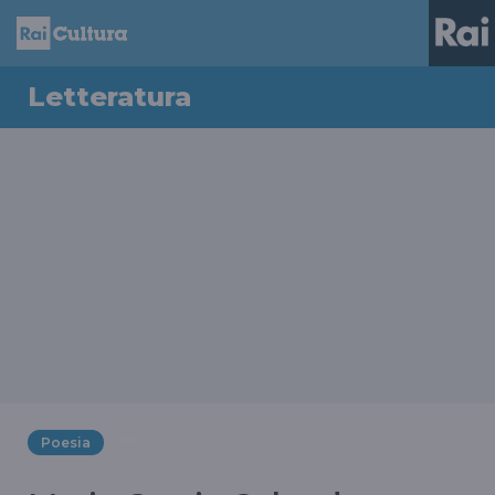
Letteratura
Poesia