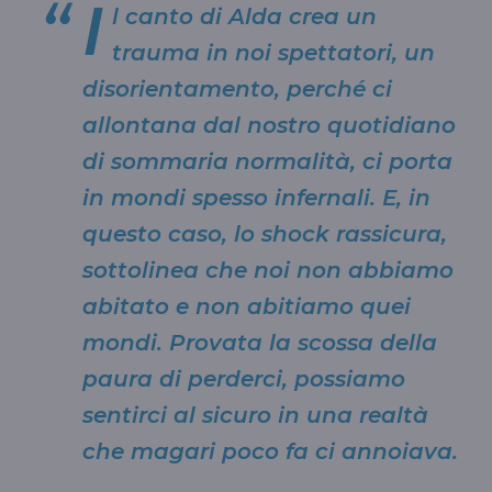
I
l canto di Alda crea un
trauma in noi spettatori, un
disorientamento, perché ci
allontana dal nostro quotidiano
di sommaria normalità, ci porta
in mondi spesso infernali. E, in
questo caso, lo shock rassicura,
sottolinea che noi non abbiamo
abitato e non abitiamo quei
mondi. Provata la scossa della
paura di perderci, possiamo
sentirci al sicuro in una realtà
che magari poco fa ci annoiava.