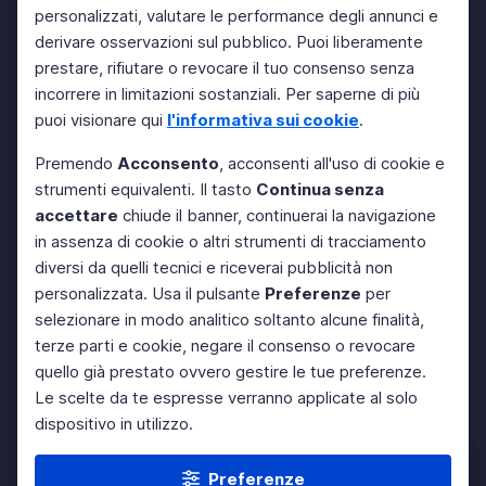
personalizzati, valutare le performance degli annunci e
derivare osservazioni sul pubblico. Puoi liberamente
prestare, rifiutare o revocare il tuo consenso senza
incorrere in limitazioni sostanziali. Per saperne di più
puoi visionare qui
l'informativa sui cookie
.
Premendo
Acconsento
, acconsenti all'uso di cookie e
strumenti equivalenti. Il tasto
Continua senza
accettare
chiude il banner, continuerai la navigazione
in assenza di cookie o altri strumenti di tracciamento
diversi da quelli tecnici e riceverai pubblicità non
personalizzata. Usa il pulsante
Preferenze
per
selezionare in modo analitico soltanto alcune finalità,
terze parti e cookie, negare il consenso o revocare
quello già prestato ovvero gestire le tue preferenze.
Le scelte da te espresse verranno applicate al solo
dispositivo in utilizzo.
Preferenze