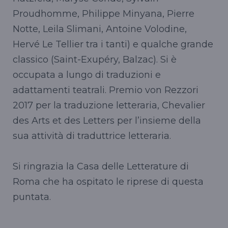
Proudhomme, Philippe Minyana, Pierre
Notte, Leila Slimani, Antoine Volodine,
Hervé Le Tellier tra i tanti) e qualche grande
classico (Saint-Exupéry, Balzac). Si è
occupata a lungo di traduzioni e
adattamenti teatrali. Premio von Rezzori
2017 per la traduzione letteraria, Chevalier
des Arts et des Letters per l’insieme della
sua attività di traduttrice letteraria.
Si ringrazia la Casa delle Letterature di
Roma che ha ospitato le riprese di questa
puntata.