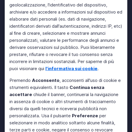
geolocalizzazione, l'identificativo del dispositivo,
archiviare e/o accedere a informazioni sul dispositivo ed
elaborare dati personali (es. dati di navigazione,
identificatori derivati dall'autenticazione, indirizzi IP, etc)
al fine di creare, selezionare e mostrare annunci
personalizzati, valutare le performance degli annunci e
derivare osservazioni sul pubblico. Puoi liberamente
prestare, rifiutare o revocare il tuo consenso senza
incorrere in limitazioni sostanziali. Per saperne di più
puoi visionare qui
l'informativa sui cookie
.
Premendo
Acconsento
, acconsenti all'uso di cookie e
strumenti equivalenti. Il tasto
Continua senza
accettare
chiude il banner, continuerai la navigazione
in assenza di cookie o altri strumenti di tracciamento
diversi da quelli tecnici e riceverai pubblicità non
personalizzata. Usa il pulsante
Preferenze
per
selezionare in modo analitico soltanto alcune finalità,
terze parti e cookie, negare il consenso o revocare