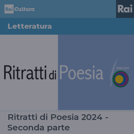
Letteratura
Ritratti di Poesia 2024 -
Seconda parte