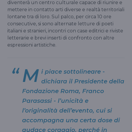
diventerà un centro culturale capace di riunire e
mettere in contatto arti diverse e realtà territoriali
lontane tra di loro. Sul palco, per circa 10 ore
consecutive, si sono alternate letture di poeti
italiani e stranieri, incontri con case editrici e riviste
letterarie e brevi inserti di confronto con altre
espressioni artistiche.
M
i piace sottolineare -
dichiara il
Presidente della
Fondazione Roma, Franco
Parasassi
- l’unicità e
l’originalità dell’evento, cui si
accompagna una certa dose di
audace coraggio, perché in