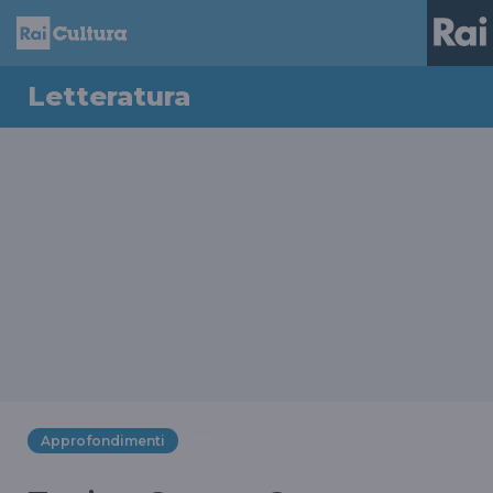
Letteratura
Approfondimenti