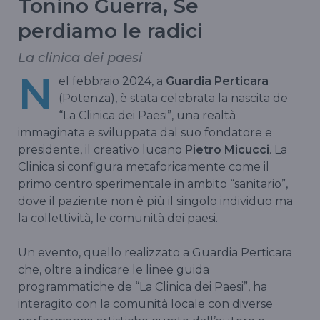
Tonino Guerra, Se
perdiamo le radici
La clinica dei paesi
N
el febbraio 2024, a
Guardia Perticara
(Potenza), è stata celebrata la nascita de
“La Clinica dei Paesi”, una realtà
immaginata e sviluppata dal suo fondatore e
presidente, il creativo lucano
Pietro Micucci
. La
Clinica si configura metaforicamente come il
primo centro sperimentale in ambito “sanitario”,
dove il paziente non è più il singolo individuo ma
la collettività, le comunità dei paesi.
Un evento, quello realizzato a Guardia Perticara
che, oltre a indicare le linee guida
programmatiche de “La Clinica dei Paesi”, ha
interagito con la comunità locale con diverse