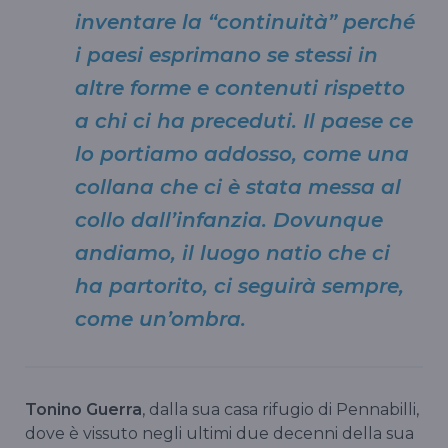
inventare la “continuità” perché
i paesi esprimano se stessi in
altre forme e contenuti rispetto
a chi ci ha preceduti. Il paese ce
lo portiamo addosso, come una
collana che ci è stata messa al
collo dall’infanzia. Dovunque
andiamo, il luogo natio che ci
ha partorito, ci seguirà sempre,
come un’ombra.
Tonino Guerra
, dalla sua casa rifugio di Pennabilli,
dove è vissuto negli ultimi due decenni della sua