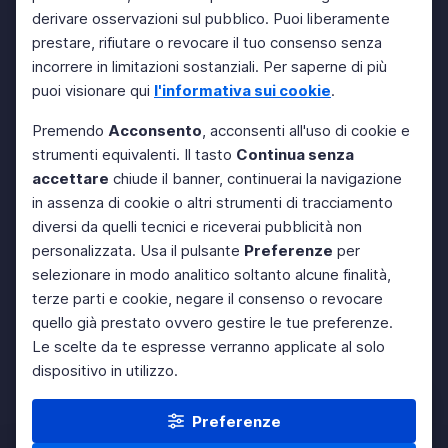
derivare osservazioni sul pubblico. Puoi liberamente
prestare, rifiutare o revocare il tuo consenso senza
incorrere in limitazioni sostanziali. Per saperne di più
puoi visionare qui
l'informativa sui cookie
.
Premendo
Acconsento
, acconsenti all'uso di cookie e
strumenti equivalenti. Il tasto
Continua senza
accettare
chiude il banner, continuerai la navigazione
in assenza di cookie o altri strumenti di tracciamento
diversi da quelli tecnici e riceverai pubblicità non
personalizzata. Usa il pulsante
Preferenze
per
selezionare in modo analitico soltanto alcune finalità,
terze parti e cookie, negare il consenso o revocare
quello già prestato ovvero gestire le tue preferenze.
Le scelte da te espresse verranno applicate al solo
dispositivo in utilizzo.
Preferenze